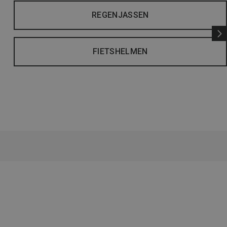
REGENJASSEN
FIETSHELMEN