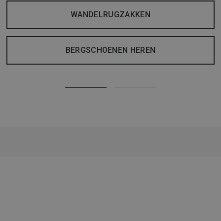
WANDELRUGZAKKEN
BERGSCHOENEN HEREN