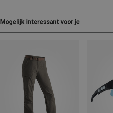
Mogelijk interessant voor je