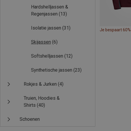
Hardshelljassen &
Regenjassen
(13)
Isolatie jassen
(31)
Je bespaart 60%
Skijassen
(6)
Softshelljassen
(12)
Synthetische jassen
(23)
Rokjes & Jurken
(4)
Truien, Hoodies &
Shirts
(40)
Schoenen