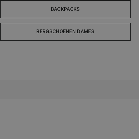
BACKPACKS
BERGSCHOENEN DAMES