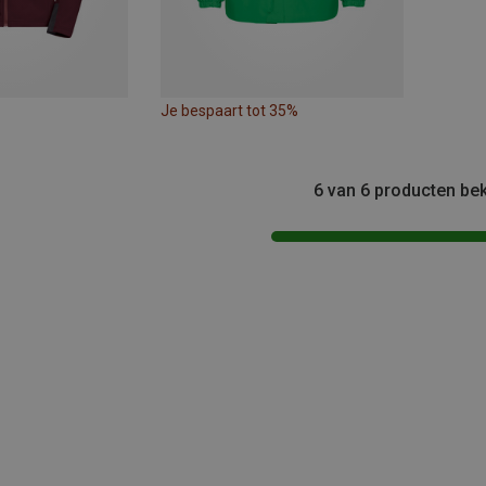
Je bespaart tot 35%
6 van 6 producten be