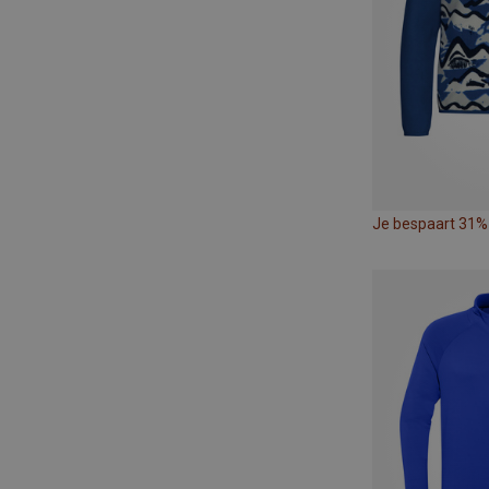
Je bespaart 31%