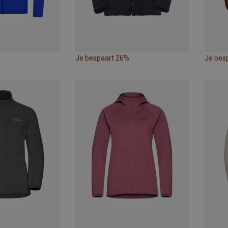
Je bespaart 26%
Je bes