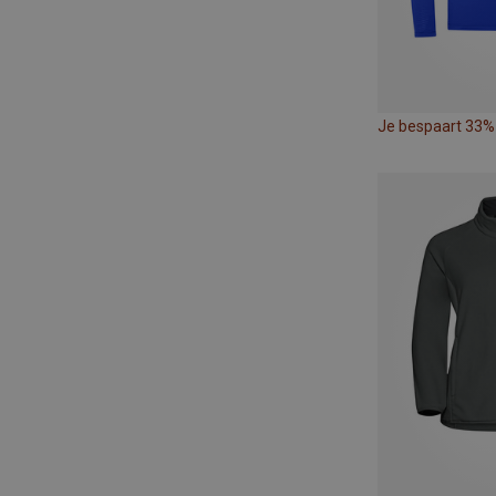
Je bespaart 33%