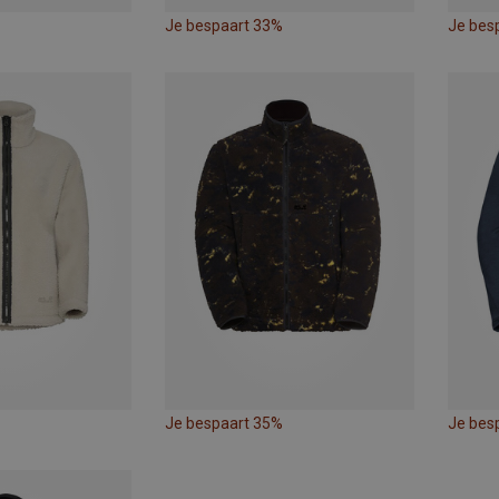
Je bespaart 33%
Je bes
Je bespaart 35%
Je bes