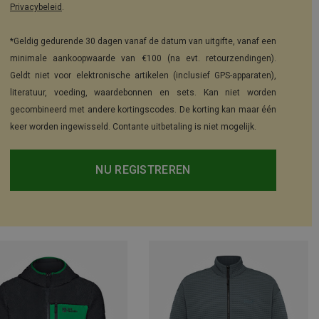
Privacybeleid
.
*Geldig gedurende 30 dagen vanaf de datum van uitgifte, vanaf een
minimale aankoopwaarde van €100 (na evt. retourzendingen).
Geldt niet voor elektronische artikelen (inclusief GPS-apparaten),
literatuur, voeding, waardebonnen en sets. Kan niet worden
gecombineerd met andere kortingscodes. De korting kan maar één
keer worden ingewisseld. Contante uitbetaling is niet mogelijk.
NU REGISTREREN