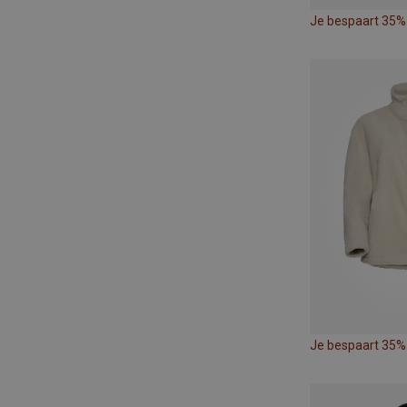
Je bespaart 35%
Je bespaart 35%