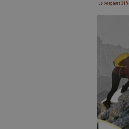
Je bespaart 31%