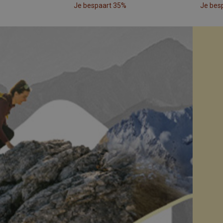
Je bespaart 35%
Je bes