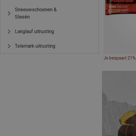
Sneeuwschoenen &
Sleeën
Langlauf uitrusting
Telemark uitrusting
Je bespaart 21%