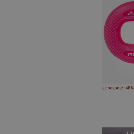
Je bespaart 48%