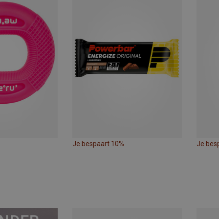
Je bespaart 10%
Je bes