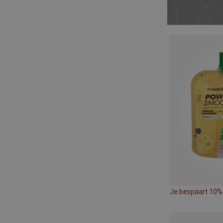
Je bespaart 10%