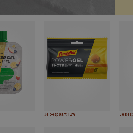
Je bespaart 12%
Je bes