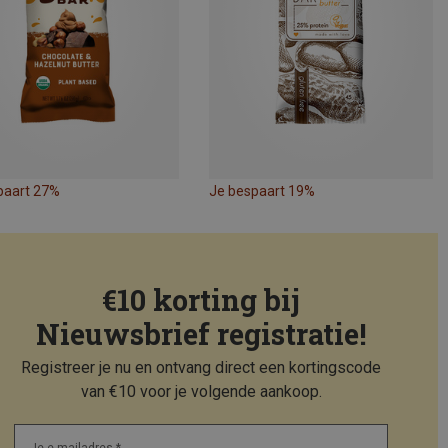
paart 27%
Je bespaart 19%
€10 korting bij
Nieuwsbrief registratie!
Registreer je nu en ontvang direct een kortingscode
van €10 voor je volgende aankoop.