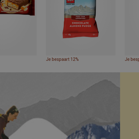
Je bespaart 12%
Je bes