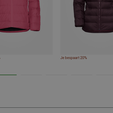
%
Je bespaart 20%