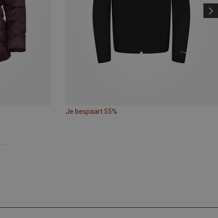
Je bespaart 55%