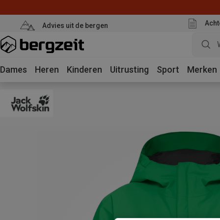
Acht
Advies uit de bergen
Dames
Heren
Kinderen
Uitrusting
Sport
Merken