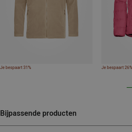
Je bespaart 31%
Je bespaart 26
Bijpassende producten