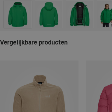
Vergelijkbare producten