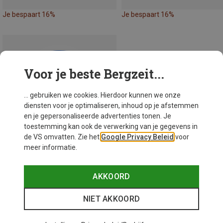
Je bespaart 16%
Je bespaart 16%
Voor je beste Bergzeit...
... gebruiken we cookies. Hierdoor kunnen we onze
diensten voor je optimaliseren, inhoud op je afstemmen
en je gepersonaliseerde advertenties tonen. Je
toestemming kan ook de verwerking van je gegevens in
de VS omvatten. Zie het
Google Privacy Beleid
voor
meer informatie.
AKKOORD
Je bespaart 60%
NIET AKKOORD