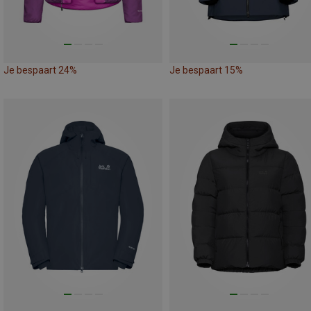
Je bespaart 24%
Je bespaart 15%