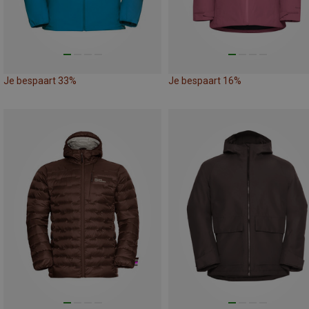
Je bespaart 33%
Je bespaart 16%