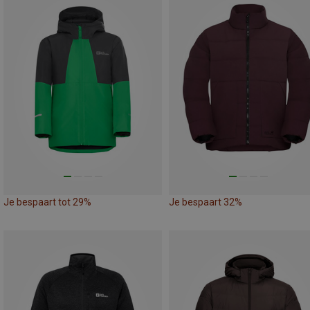
Je bespaart tot 29%
Je bespaart 32%