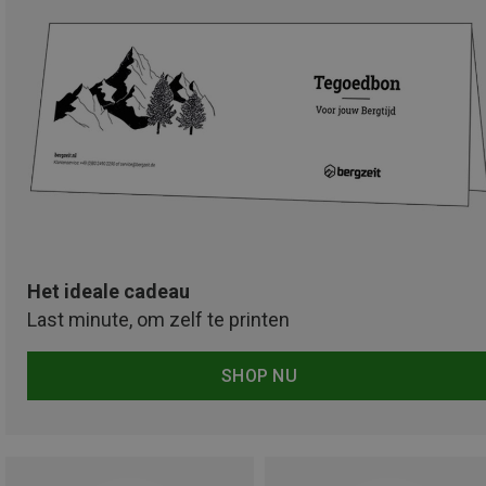
Het ideale cadeau
Last minute, om zelf te printen
SHOP NU