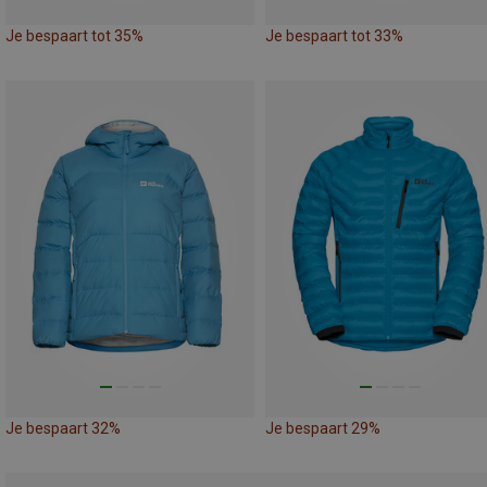
Je bespaart tot 35%
Je bespaart tot 33%
Je bespaart 32%
Je bespaart 29%