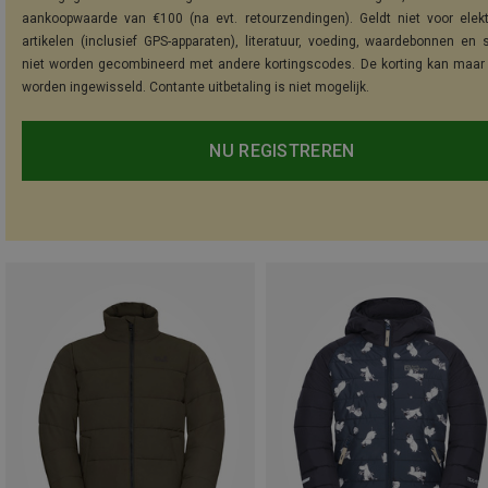
aankoopwaarde van €100 (na evt. retourzendingen). Geldt niet voor elek
artikelen (inclusief GPS-apparaten), literatuur, voeding, waardebonnen en 
niet worden gecombineerd met andere kortingscodes. De korting kan maar
worden ingewisseld. Contante uitbetaling is niet mogelijk.
NU REGISTREREN