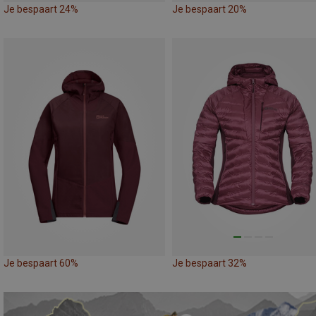
Je bespaart 24%
Je bespaart 20%
Je bespaart 60%
Je bespaart 32%