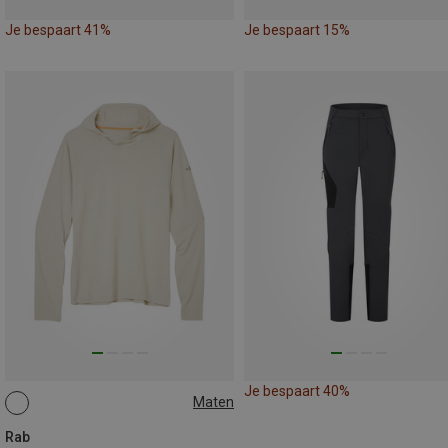
Je bespaart 41%
Je bespaart 15%
Je bespaart 40%
Maten
S
Rab