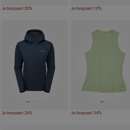
Je bespaart 20%
Je bespaart 10%
Je bespaart 26%
Je bespaart 34%