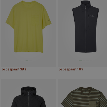
Je bespaart 38%
Je bespaart 10%