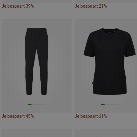
Je bespaart 39%
Je bespaart 21%
Je bespaart 45%
Je bespaart 61%