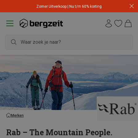
Zomer Uitverkoop | Nu t/m 60% korting
Merken
Rab – The Mountain People.