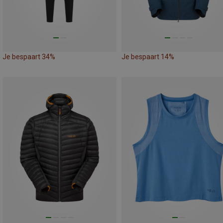
Je bespaart 34%
Je bespaart 14%