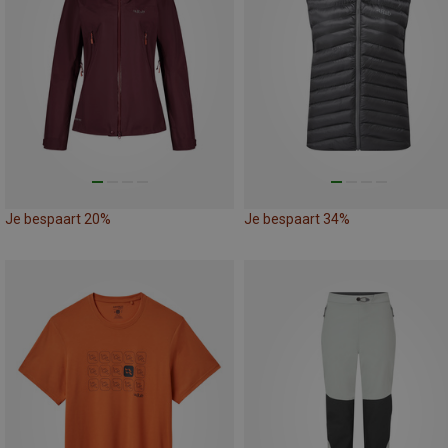
Je bespaart 20%
Je bespaart 34%