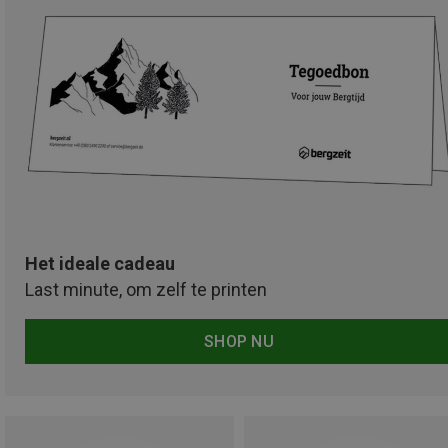
Het ideale cadeau
Last minute, om zelf te printen
SHOP NU