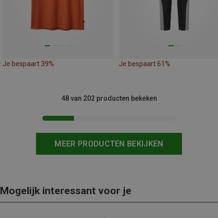
Je bespaart 39%
Je bespaart 61%
48 van 202 producten bekeken
MEER PRODUCTEN BEKIJKEN
Mogelijk interessant voor je