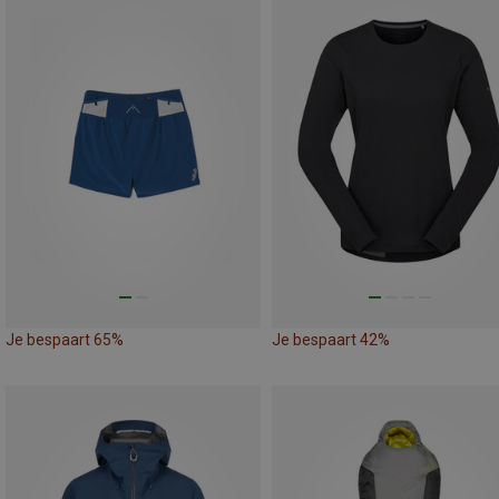
Je bespaart 65%
Je bespaart 42%