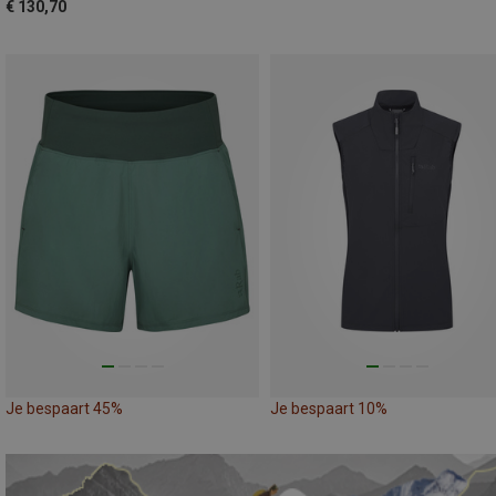
€ 130,70
Je bespaart 45%
Je bespaart 10%