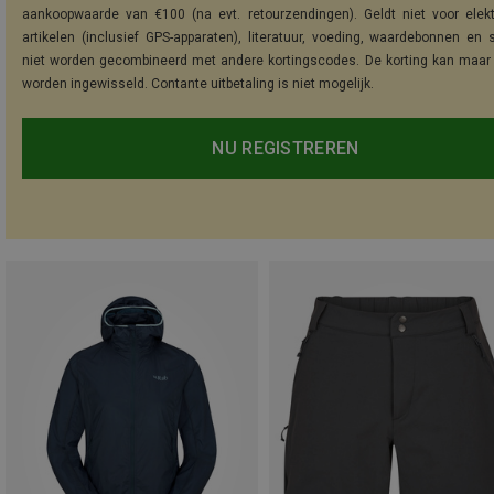
aankoopwaarde van €100 (na evt. retourzendingen). Geldt niet voor elek
artikelen (inclusief GPS-apparaten), literatuur, voeding, waardebonnen en 
niet worden gecombineerd met andere kortingscodes. De korting kan maar
worden ingewisseld. Contante uitbetaling is niet mogelijk.
NU REGISTREREN