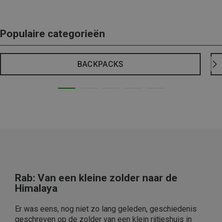
Populaire categorieën
BACKPACKS
Rab: Van een kleine zolder naar de
Himalaya
Er was eens, nog niet zo lang geleden, geschiedenis
geschreven op de zolder van een klein rijtjeshuis in