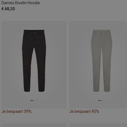
Dames Rivelin Hoodie
€ 68,20
Je bespaart 39%
Je bespaart 45%