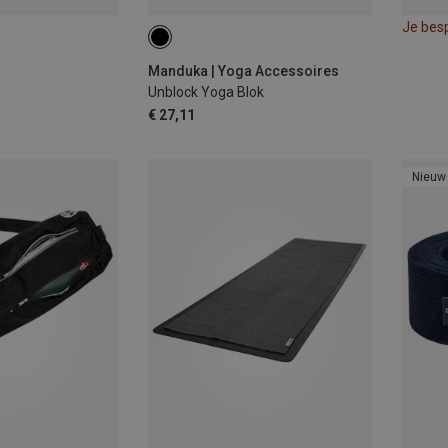
Je bes
Manduka | Yoga Accessoires
Unblock Yoga Blok
€ 27,11
Nieuw