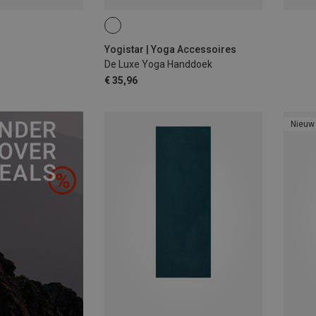
Yogistar | Yoga Accessoires
De Luxe Yoga Handdoek
€ 35,96
Nieuw