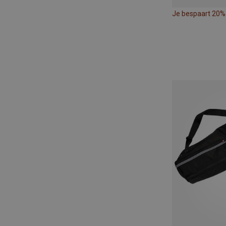
Je bespaart 20%