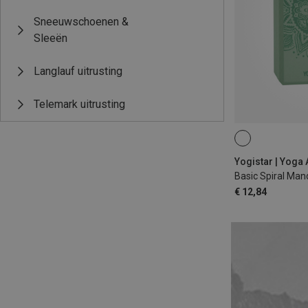
Sneeuwschoenen &
Sleeën
Langlauf uitrusting
Telemark uitrusting
Yogistar | Yoga
Basic Spiral Man
€ 12,84