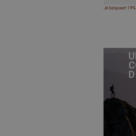
Je bespaart 19%