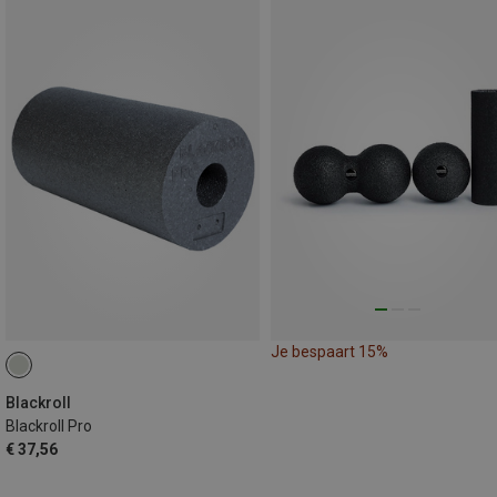
Je bespaart 15%
Blackroll
Blackroll Pro
€ 37,56