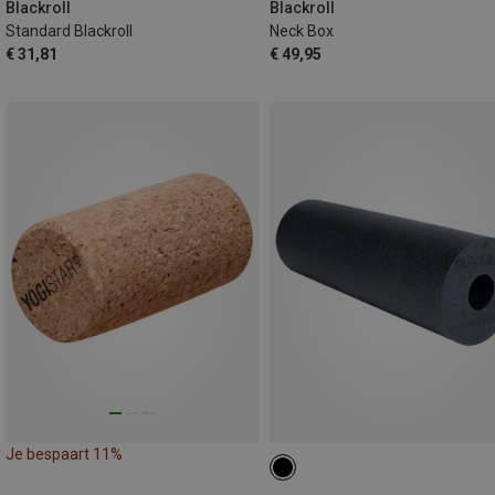
Blackroll
Blackroll
Standard Blackroll
Neck Box
€ 31,81
€ 49,95
Je bespaart 11%