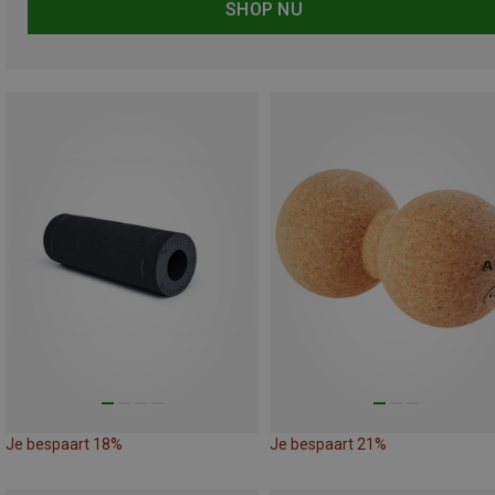
SHOP NU
Je bespaart 18%
Je bespaart 21%