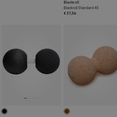
Blackroll
Blackroll Standard 45
€ 37,56