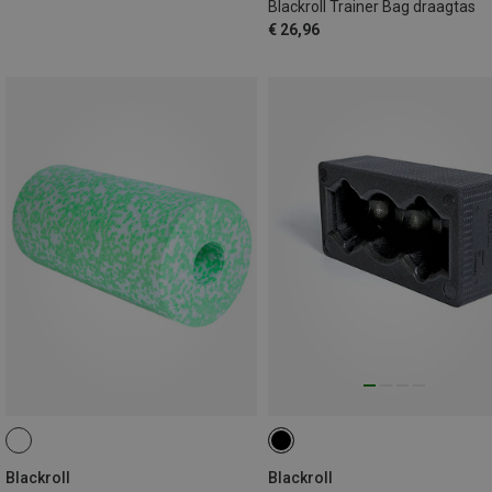
Blackroll Trainer Bag draagtas
€ 26,96
Blackroll
Blackroll