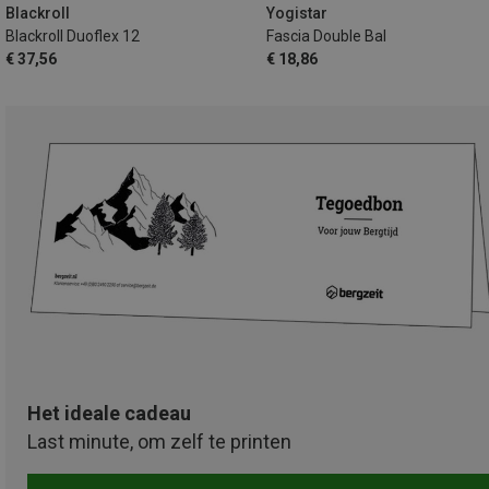
Blackroll
Yogistar
Blackroll Duoflex 12
Fascia Double Bal
€ 37,56
€ 18,86
Het ideale cadeau
Last minute, om zelf te printen