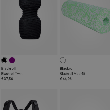
Blackroll
Blackroll
Blackroll Twin
Blackroll Med 45
€ 37,56
€ 44,96