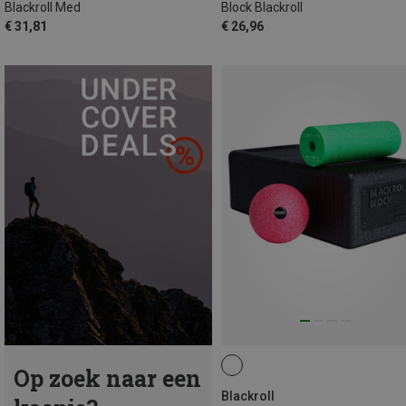
Blackroll Med
Block Blackroll
€ 31,81
€ 26,96
Op zoek naar een
Blackroll