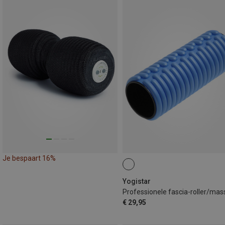
Je bespaart 16%
Yogistar
€ 29,95