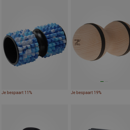
Je bespaart 11%
Je bespaart 19%