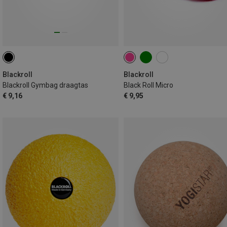
Blackroll
Blackroll
Blackroll Gymbag draagtas
Black Roll Micro
€ 9,16
€ 9,95