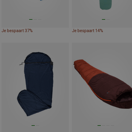
Je bespaart 37%
Je bespaart 14%