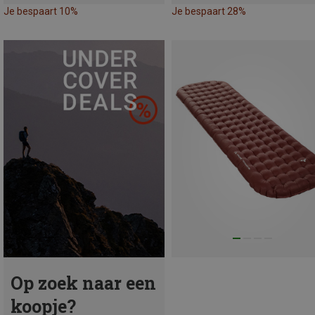
Je bespaart 10%
Je bespaart 28%
Op zoek naar een
koopje?