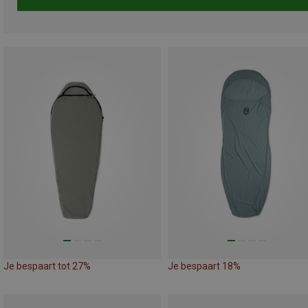
Je bespaart tot 27%
Je bespaart 18%