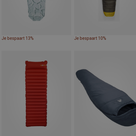
Je bespaart 13%
Je bespaart 10%