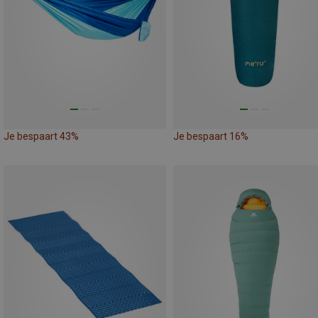
Je bespaart 43%
Je bespaart 16%