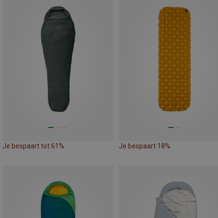
Je bespaart tot 61%
Je bespaart 18%