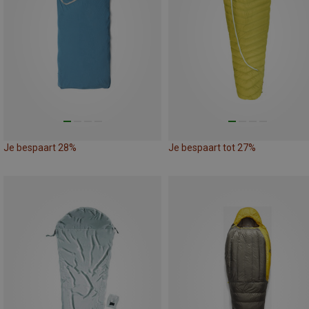
Je bespaart 28%
Je bespaart tot 27%