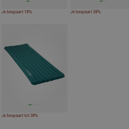
Je bespaart 18%
Je bespaart 38%
Je bespaart tot 38%