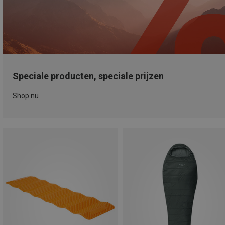
Speciale producten, speciale prijzen
Shop nu