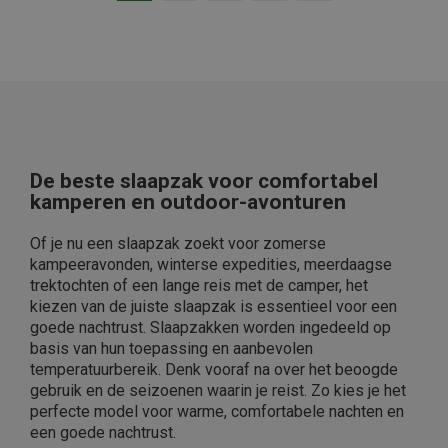
De beste slaapzak voor comfortabel
kamperen en outdoor-avonturen
Of je nu een slaapzak zoekt voor zomerse
kampeeravonden, winterse expedities, meerdaagse
trektochten of een lange reis met de camper, het
kiezen van de juiste slaapzak is essentieel voor een
goede nachtrust. Slaapzakken worden ingedeeld op
basis van hun toepassing en aanbevolen
temperatuurbereik. Denk vooraf na over het beoogde
gebruik en de seizoenen waarin je reist. Zo kies je het
perfecte model voor warme, comfortabele nachten en
een goede nachtrust.