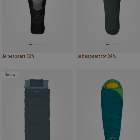
Je bespaart 30%
Je bespaart tot 24%
Nieuw