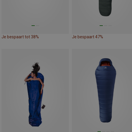
Je bespaart tot 38%
Je bespaart 47%