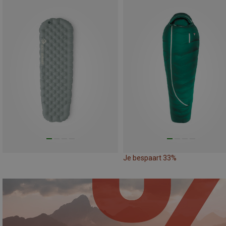
Je bespaart 33%