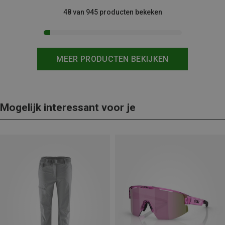
48 van 945 producten bekeken
MEER PRODUCTEN BEKIJKEN
Mogelijk interessant voor je