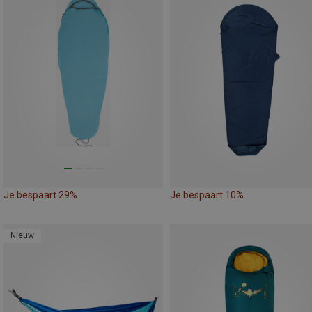
Je bespaart 29%
Je bespaart 10%
Nieuw