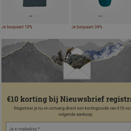
Je bespaart 10%
Je bespaart 34%
€10 korting bij Nieuwsbrief registr
Registreer je nu en ontvang direct een kortingscode van €10 voo
volgende aankoop.
Je e-mailadres *