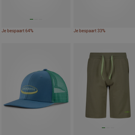
Je bespaart 64%
Je bespaart 33%