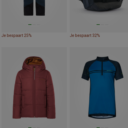
Je bespaart 25%
Je bespaart 32%