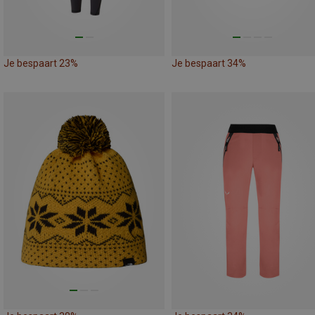
Je bespaart 23%
Je bespaart 34%