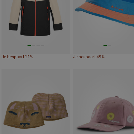
Je bespaart 21%
Je bespaart 49%