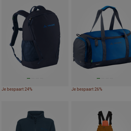
Je bespaart 24%
Je bespaart 26%