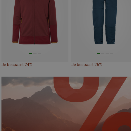
Je bespaart 24%
Je bespaart 26%