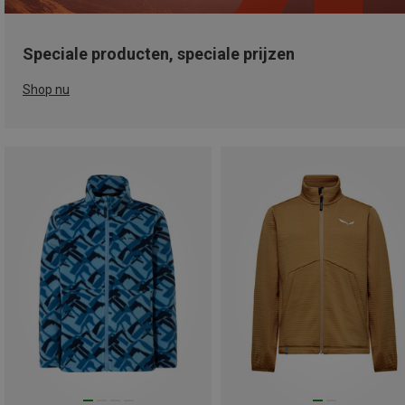
Speciale producten, speciale prijzen
Shop nu