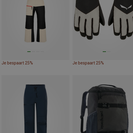
Je bespaart 25%
Je bespaart 25%