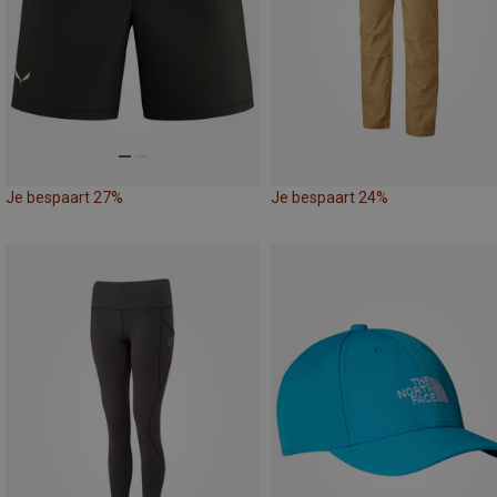
Je bespaart 27%
Je bespaart 24%