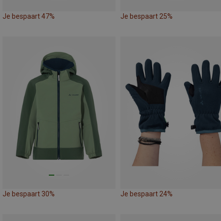
Je bespaart 47%
Je bespaart 25%
Je bespaart 30%
Je bespaart 24%