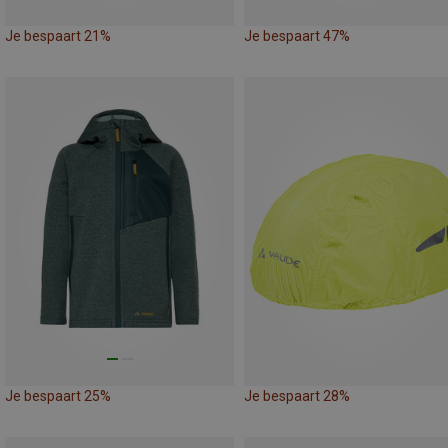
Je bespaart 21%
Je bespaart 47%
Je bespaart 25%
Je bespaart 28%