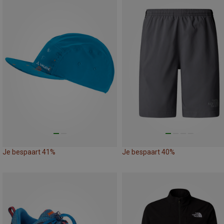
Je bespaart 41%
Je bespaart 40%