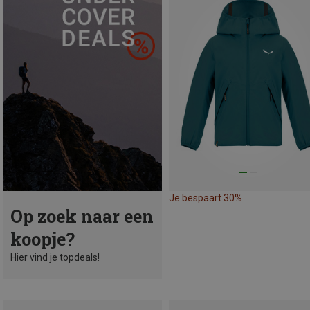
Je bespaart 30%
Op zoek naar een
koopje?
Hier vind je topdeals!