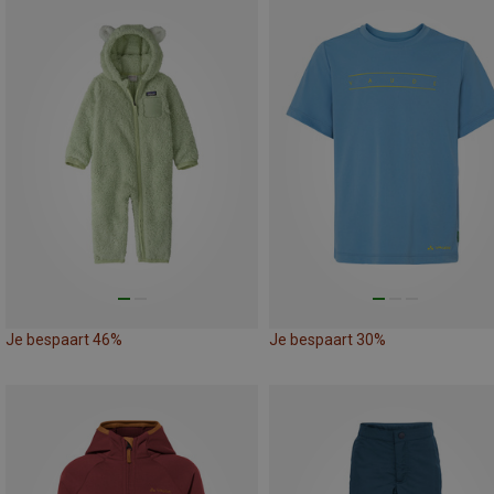
Je bespaart 46%
Je bespaart 30%