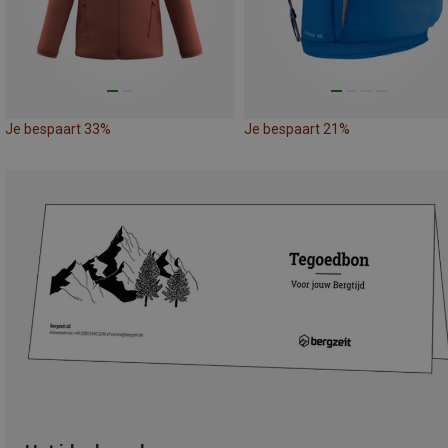
Je bespaart 33%
Je bespaart 21%