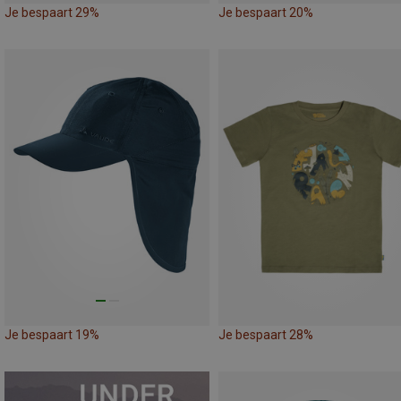
Je bespaart 29%
Je bespaart 20%
Je bespaart 19%
Je bespaart 28%