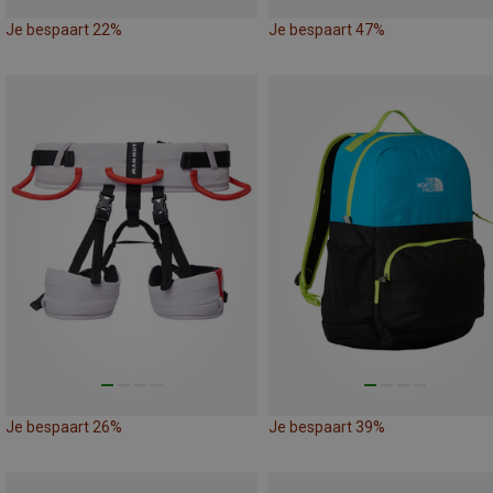
Je bespaart 22%
Je bespaart 47%
Je bespaart 26%
Je bespaart 39%