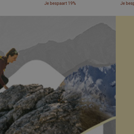
Je bespaart 19%
Je bes