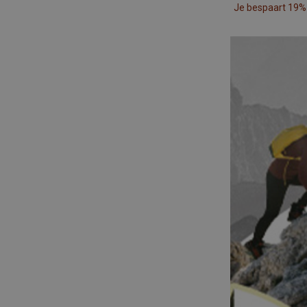
Je bespaart 19%