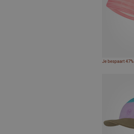
Je bespaart 47%