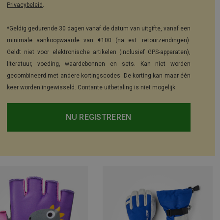
Privacybeleid
.
*Geldig gedurende 30 dagen vanaf de datum van uitgifte, vanaf een
minimale aankoopwaarde van €100 (na evt. retourzendingen).
Geldt niet voor elektronische artikelen (inclusief GPS-apparaten),
literatuur, voeding, waardebonnen en sets. Kan niet worden
gecombineerd met andere kortingscodes. De korting kan maar één
keer worden ingewisseld. Contante uitbetaling is niet mogelijk.
NU REGISTREREN