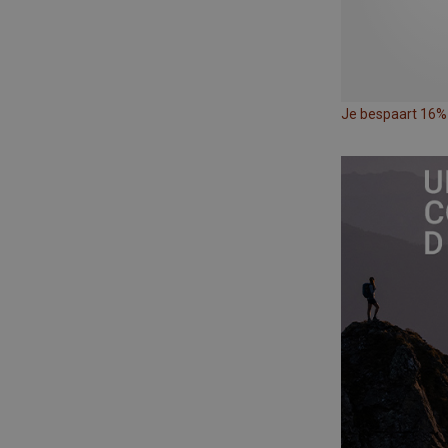
Je bespaart 16%