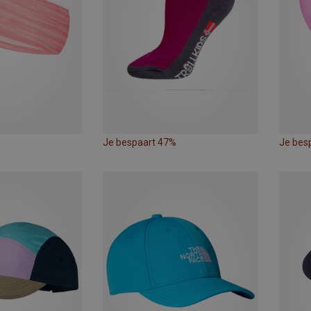
Je bespaart 47%
Je bes