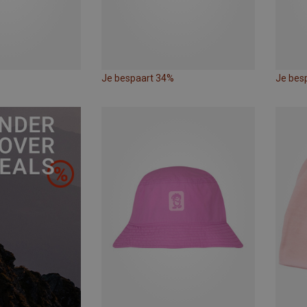
Je bespaart 34%
Je bes