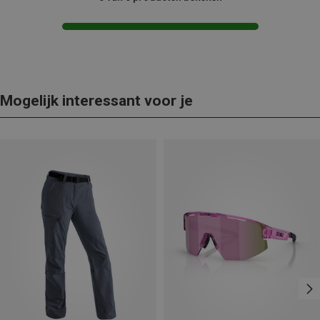
Mogelijk interessant voor je