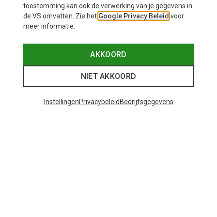
toestemming kan ook de verwerking van je gegevens in
de VS omvatten. Zie het
Google Privacy Beleid
voor
meer informatie.
AKKOORD
NIET AKKOORD
Instellingen
Privacybeleid
Bedrijfsgegevens