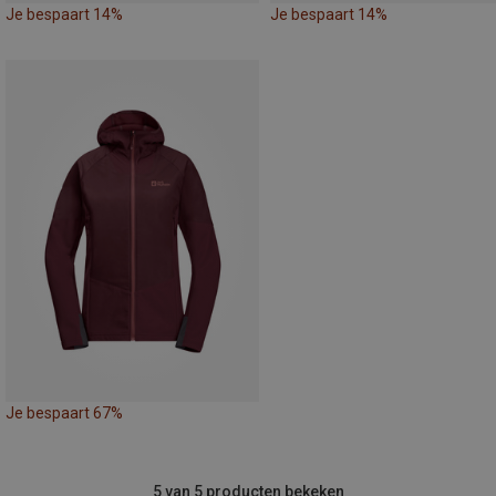
Je bespaart 14%
Je bespaart 14%
Je bespaart 67%
5 van 5 producten bekeken