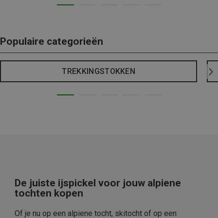
Populaire categorieën
TREKKINGSTOKKEN
De juiste ijspickel voor jouw alpiene
tochten kopen
Of je nu op een alpiene tocht, skitocht of op een