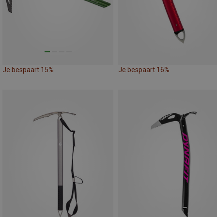
Je bespaart 15%
Je bespaart 16%