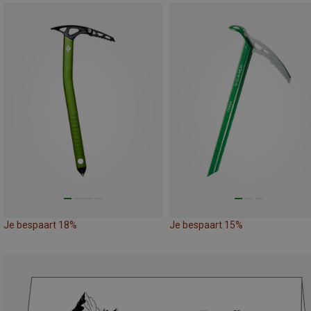
Je bespaart 18%
Je bespaart 15%