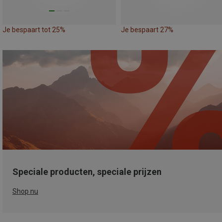
Je bespaart tot 25%
Je bespaart 27%
Speciale producten, speciale prijzen
Shop nu