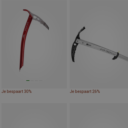
Je bespaart 30%
Je bespaart 26%