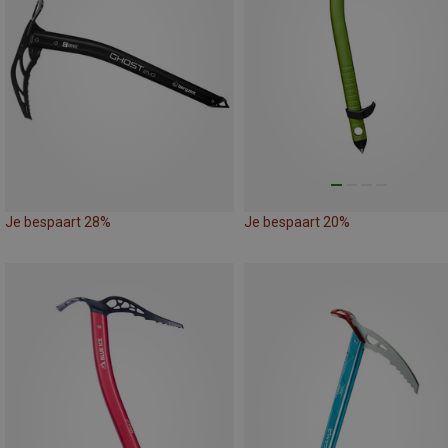
Je bespaart 28%
Je bespaart 20%