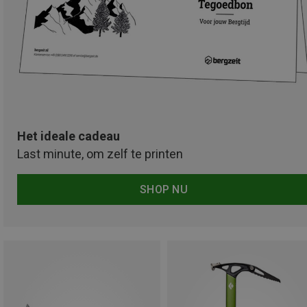
Het ideale cadeau
Last minute, om zelf te printen
SHOP NU