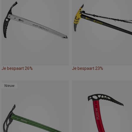
Je bespaart 26%
Je bespaart 23%
Nieuw