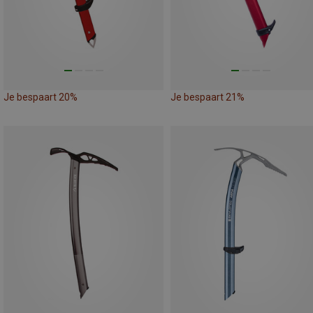
Je bespaart 20%
Je bespaart 21%