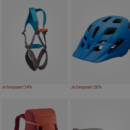
Je bespaart 24%
Je bespaart 26%