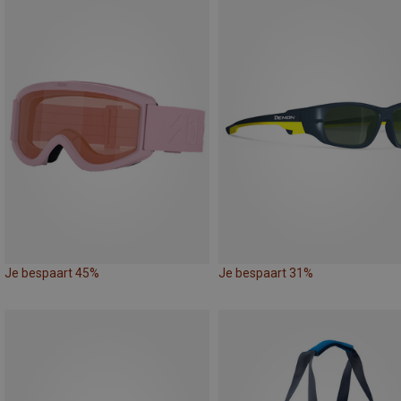
Je bespaart 45%
Je bespaart 31%