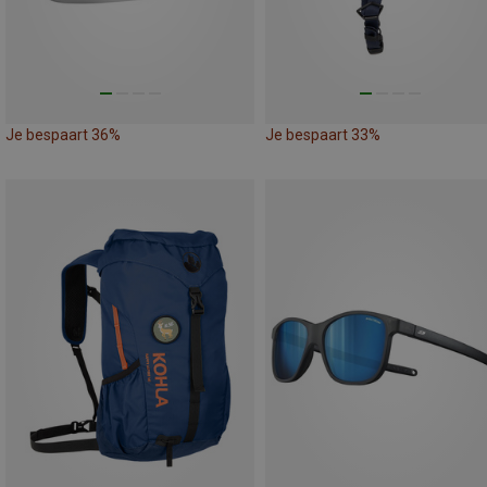
Je bespaart 36%
Je bespaart 33%