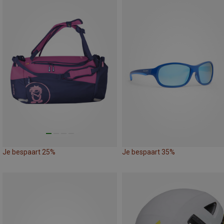
Je bespaart 25%
Je bespaart 35%