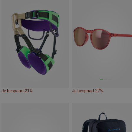
Je bespaart 21%
Je bespaart 27%