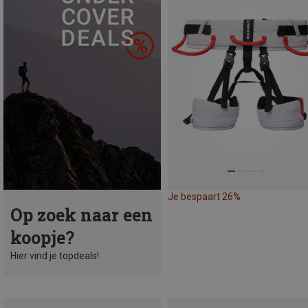
Je bespaart 26%
Op zoek naar een
koopje?
Hier vind je topdeals!