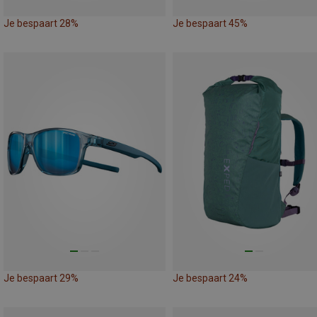
Je bespaart 28%
Je bespaart 45%
Je bespaart 29%
Je bespaart 24%