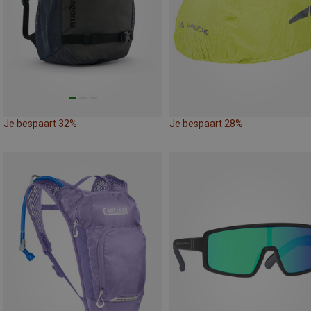
Je bespaart 32%
Je bespaart 28%