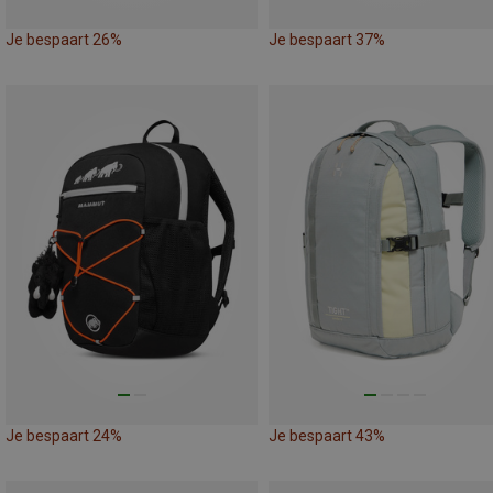
Je bespaart 26%
Je bespaart 37%
Je bespaart 24%
Je bespaart 43%