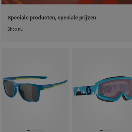
Speciale producten, speciale prijzen
Shop nu