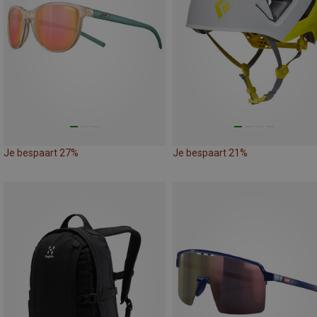
Je bespaart 27%
Je bespaart 21%