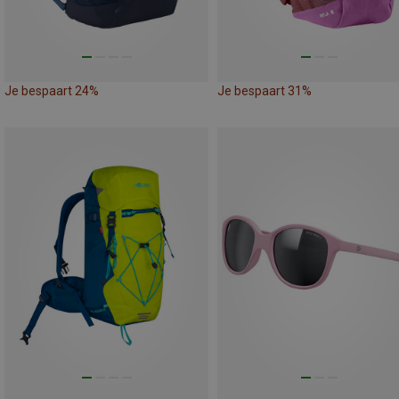
Je bespaart 24%
Je bespaart 31%