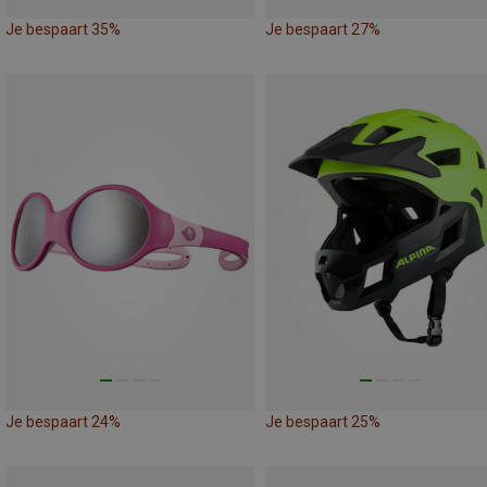
Je bespaart 35%
Je bespaart 27%
Je bespaart 24%
Je bespaart 25%