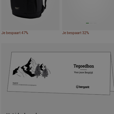
Je bespaart 47%
Je bespaart 32%