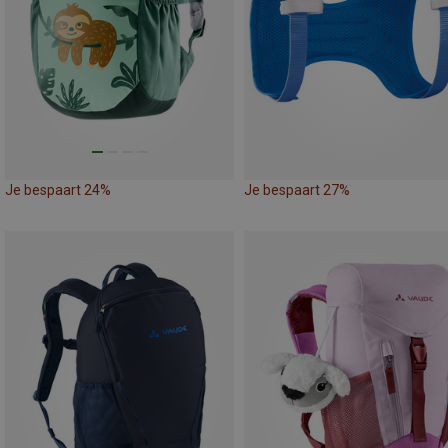
Je bespaart 24%
Je bespaart 27%