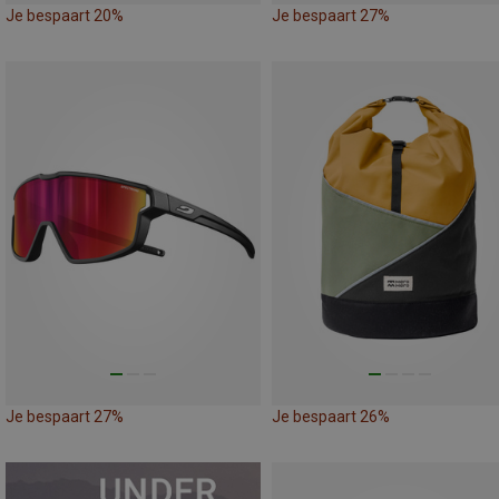
Je bespaart 20%
Je bespaart 27%
Je bespaart 27%
Je bespaart 26%