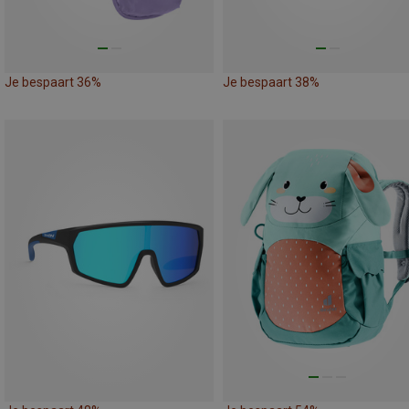
Je bespaart 36%
Je bespaart 38%