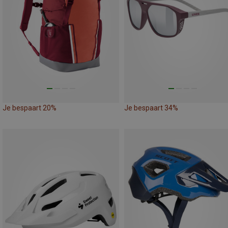
Je bespaart 20%
Je bespaart 34%