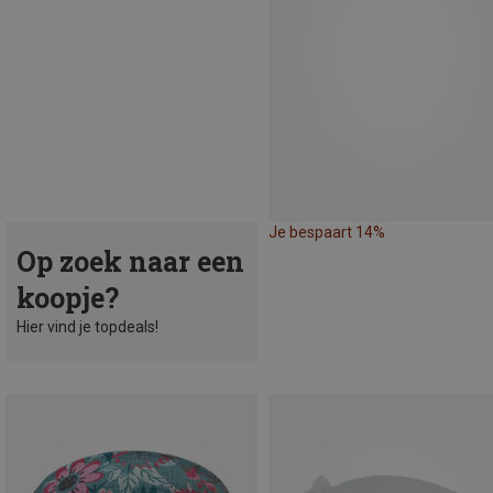
Je bespaart 14%
Op zoek naar een
koopje?
Hier vind je topdeals!