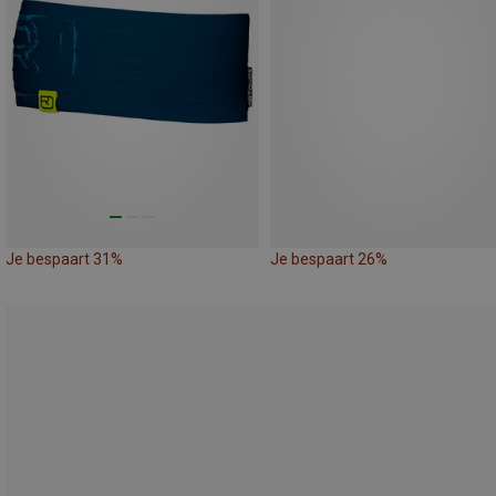
Je bespaart 31%
Je bespaart 26%