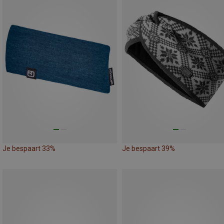
Je bespaart 33%
Je bespaart 39%