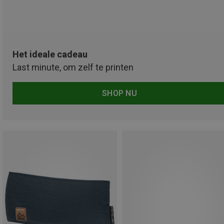
Het ideale cadeau
Last minute, om zelf te printen
SHOP NU