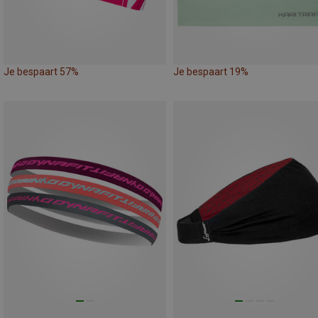
Je bespaart 57%
Je bespaart 19%