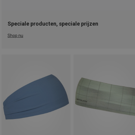
Speciale producten, speciale prijzen
Shop nu