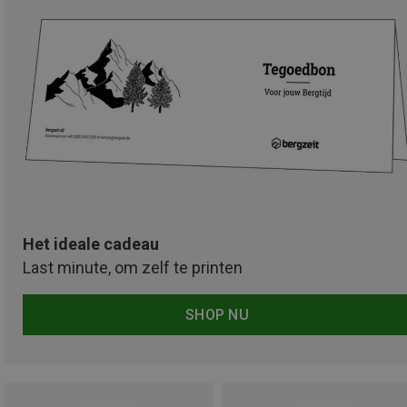
Het ideale cadeau
Last minute, om zelf te printen
SHOP NU