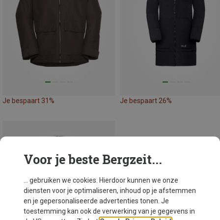
Je bespaart 31%
Je bespaart 26%
Voor je beste Bergzeit...
... gebruiken we cookies. Hierdoor kunnen we onze
diensten voor je optimaliseren, inhoud op je afstemmen
en je gepersonaliseerde advertenties tonen. Je
toestemming kan ook de verwerking van je gegevens in