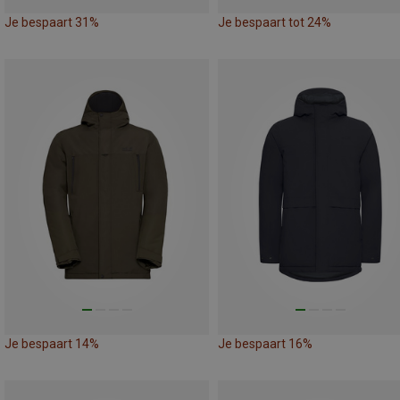
Je bespaart 31%
Je bespaart tot 24%
Je bespaart 14%
Je bespaart 16%