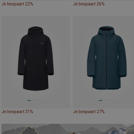
Je bespaart 22%
Je bespaart 26%
Je bespaart 31%
Je bespaart 27%