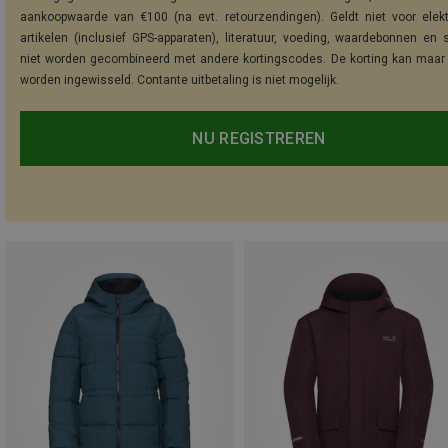
aankoopwaarde van €100 (na evt. retourzendingen). Geldt niet voor elek
artikelen (inclusief GPS-apparaten), literatuur, voeding, waardebonnen en 
niet worden gecombineerd met andere kortingscodes. De korting kan maar
worden ingewisseld. Contante uitbetaling is niet mogelijk.
NU REGISTREREN