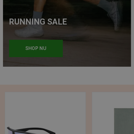
RUNNING SALE
SHOP NU