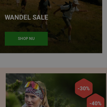
WANDEL SALE
SHOP NU