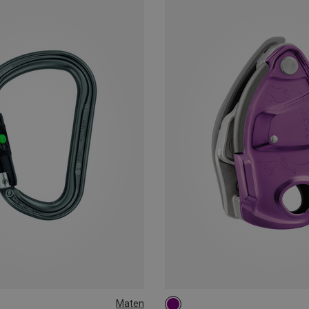
Maten