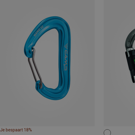
Je bespaart 18%
BALL-LOCK