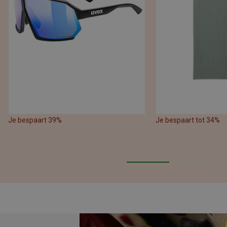
Je bespaart 39%
Je bespaart tot 34%