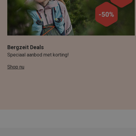
Bergzeit Deals
Speciaal aanbod met korting!
Shop nu