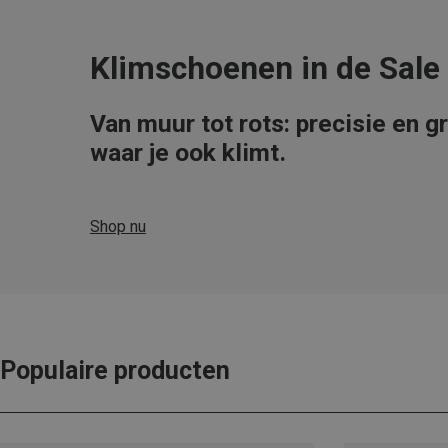
Klimschoenen in de Sale
Van muur tot rots: precisie en gr
waar je ook klimt.
Shop nu
Populaire producten