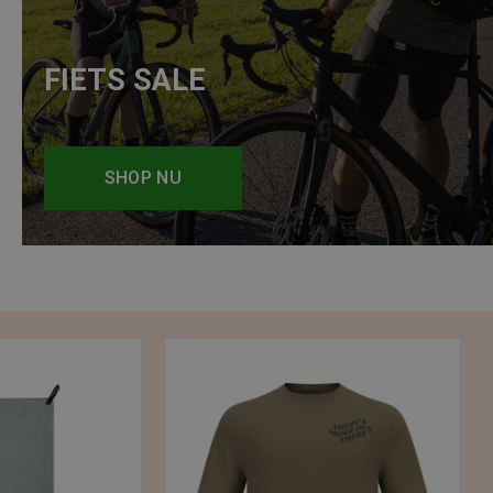
FIETS SALE
SHOP NU