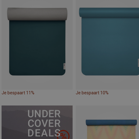
Je bespaart 11%
Je bespaart 10%