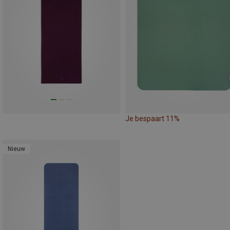
Je bespaart 11%
Nieuw