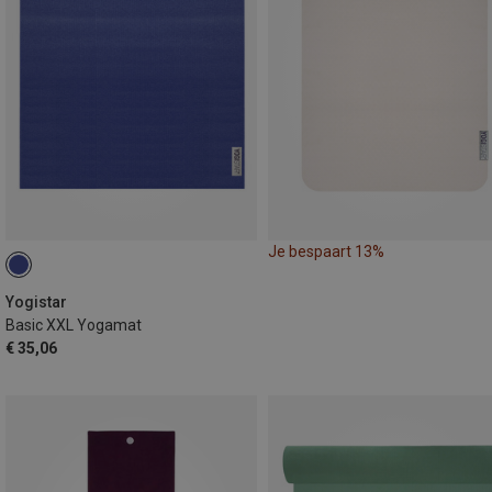
Je bespaart 13%
Yogistar
Basic XXL Yogamat
€ 35,06