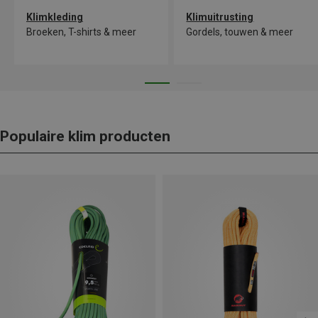
Klimkleding
Klimuitrusting
Broeken, T-shirts & meer
Gordels, touwen & meer
Populaire klim producten