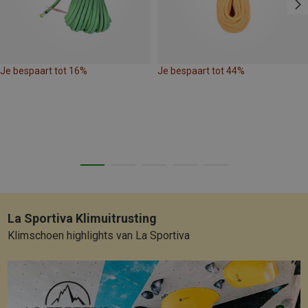
Je bespaart tot 16%
Je bespaart tot 44%
La Sportiva Klimuitrusting
Klimschoen highlights van La Sportiva