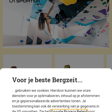
Voor je beste Bergzeit...
... gebruiken we cookies. Hierdoor kunnen we onze
diensten voor je optimaliseren, inhoud op je afstemmen
en je gepersonaliseerde advertenties tonen. Je
toestemming kan ook de verwerking van je gegevens in
de VS omvatten. Zie het
Google Privacy Beleid
voor