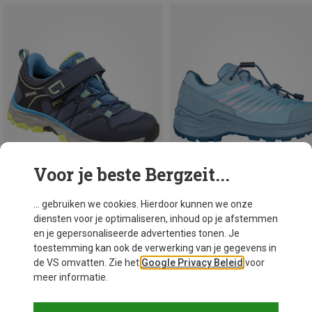
Voor je beste Bergzeit...
... gebruiken we cookies. Hierdoor kunnen we onze
diensten voor je optimaliseren, inhoud op je afstemmen
Je bespaart tot 23%
Je bespaart 10%
en je gepersonaliseerde advertenties tonen. Je
toestemming kan ook de verwerking van je gegevens in
de VS omvatten. Zie het
Google Privacy Beleid
voor
Nieuw
meer informatie.