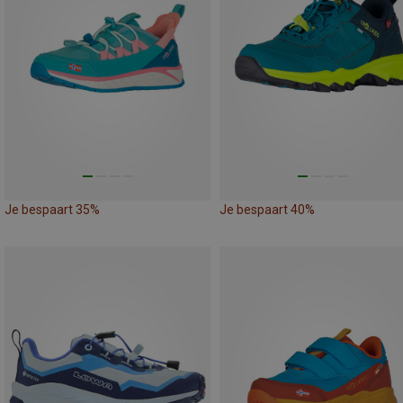
Je bespaart 35%
Je bespaart 40%