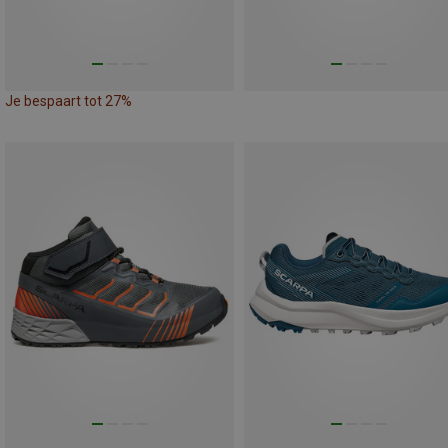
Je bespaart tot 27%