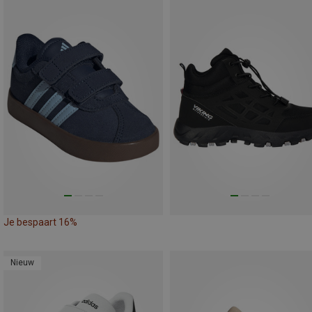
Je bespaart 16%
Nieuw