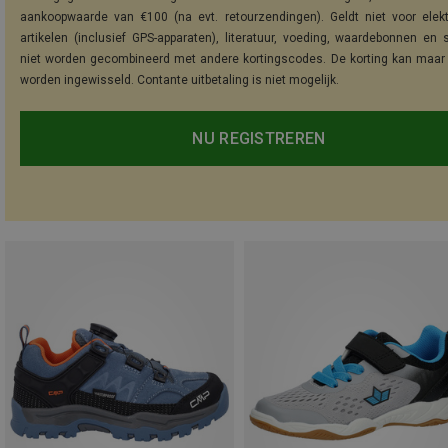
aankoopwaarde van €100 (na evt. retourzendingen). Geldt niet voor elek
artikelen (inclusief GPS-apparaten), literatuur, voeding, waardebonnen en 
niet worden gecombineerd met andere kortingscodes. De korting kan maar
worden ingewisseld. Contante uitbetaling is niet mogelijk.
NU REGISTREREN