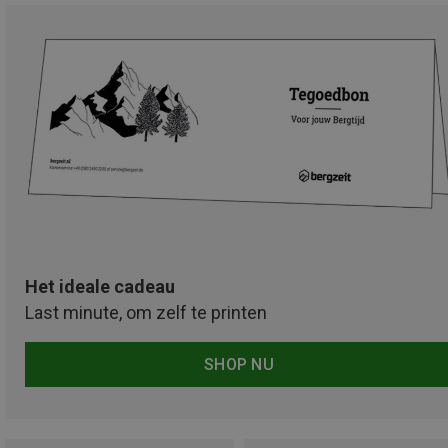
Het ideale cadeau
Last minute, om zelf te printen
SHOP NU