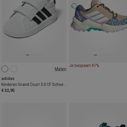
Je bespaart 41%
Maten
adidas
Kinderen Grand Court 3.0 CF Schoenen
€ 32,95