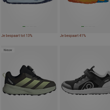
Je bespaart tot 13%
Je bespaart 41%
Nieuw