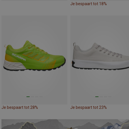
Je bespaart tot 18%
Je bespaart tot 28%
Je bespaart tot 23%