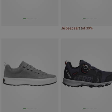
Je bespaart tot 39%