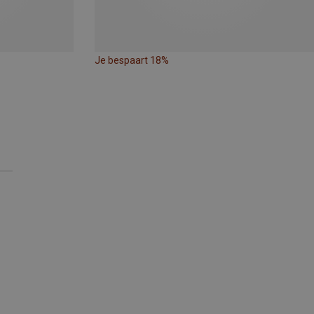
Je bespaart 18%