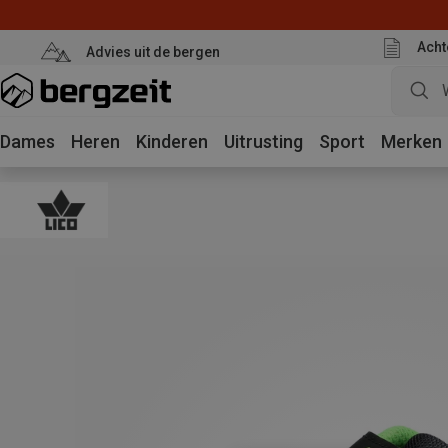
Acht
Advies uit de bergen
Dames
Heren
Kinderen
Uitrusting
Sport
Merken