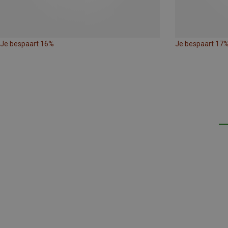
Je bespaart 16%
Je bespaart 17