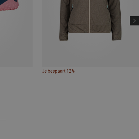
Je bespaart 12%