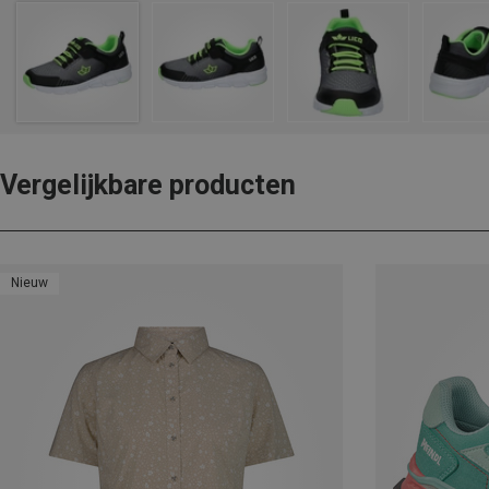
Vergelijkbare producten
Nieuw