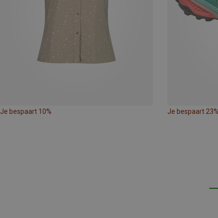
Je bespaart 10%
Je bespaart 23