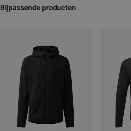
Bijpassende producten