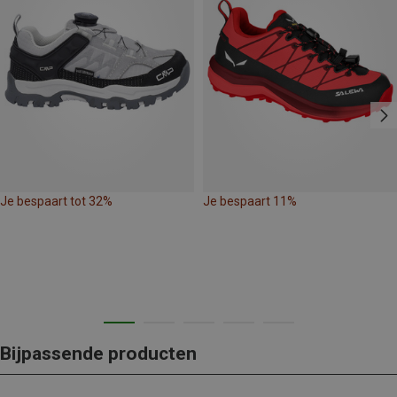
Je bespaart tot 32%
Je bespaart 11%
Bijpassende producten