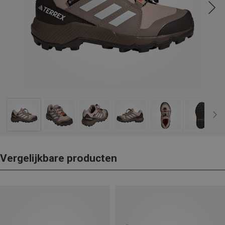
Vergelijkbare producten