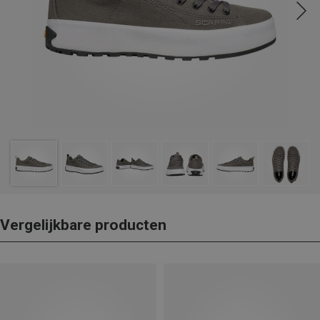
Vergelijkbare producten