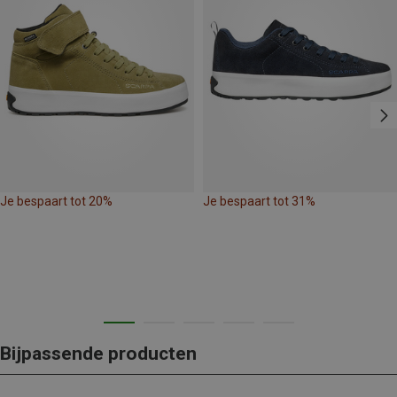
Je bespaart tot 20%
Je bespaart tot 31%
Bijpassende producten