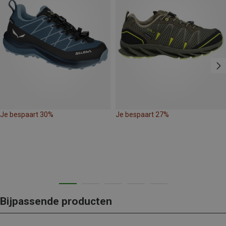
Je bespaart 30%
Je bespaart 27%
Bijpassende producten