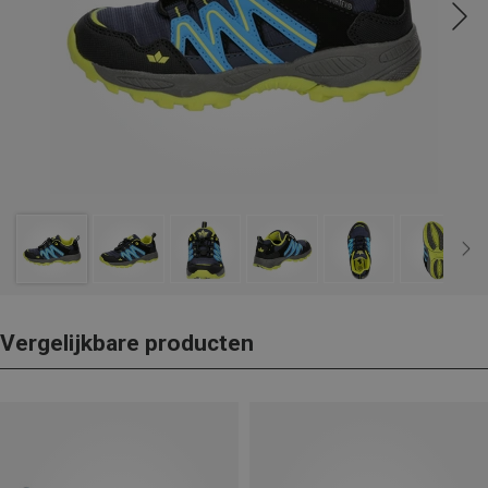
Vergelijkbare producten