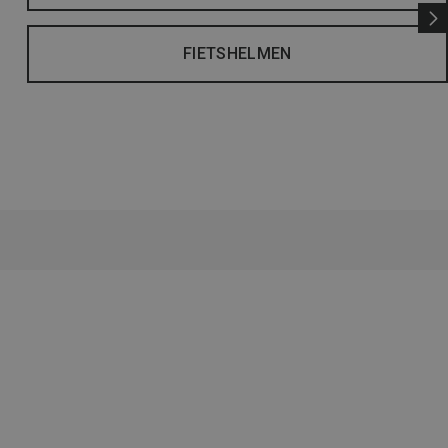
FIETSHELMEN