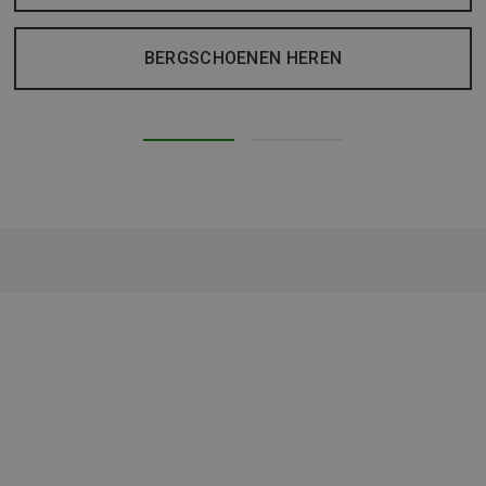
BERGSCHOENEN HEREN