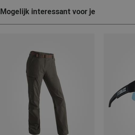
Mogelijk interessant voor je