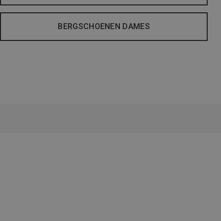
BERGSCHOENEN DAMES