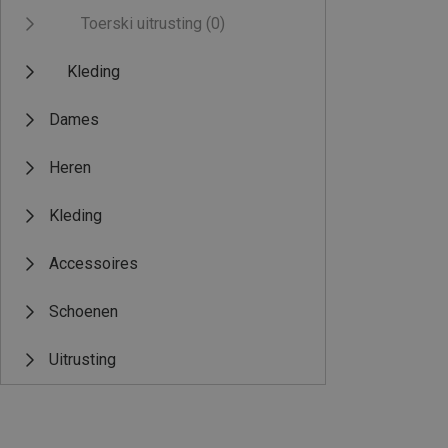
Toerski uitrusting
(0)
Kleding
Dames
Heren
Kleding
Accessoires
Schoenen
Uitrusting