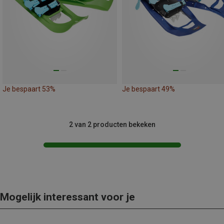
Je bespaart 53%
Je bespaart 49%
2 van 2 producten bekeken
Mogelijk interessant voor je