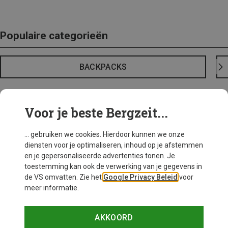
Populaire categorieën
BACKPACKS
Voor je beste Bergzeit...
... gebruiken we cookies. Hierdoor kunnen we onze
diensten voor je optimaliseren, inhoud op je afstemmen
en je gepersonaliseerde advertenties tonen. Je
toestemming kan ook de verwerking van je gegevens in
de VS omvatten. Zie het
Google Privacy Beleid
voor
meer informatie.
AKKOORD