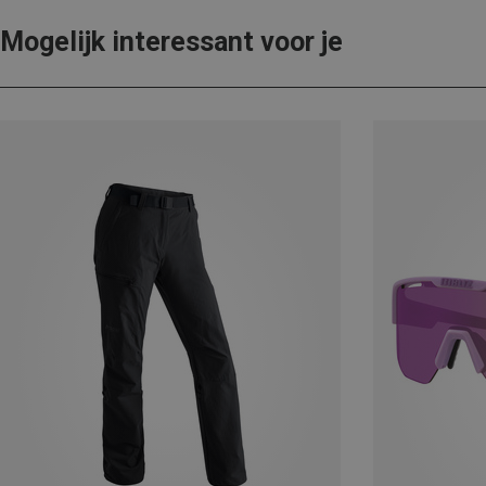
Mogelijk interessant voor je