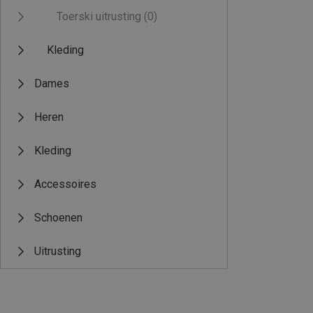
Toerski uitrusting
(0)
Kleding
Dames
Heren
Kleding
Accessoires
Schoenen
Uitrusting