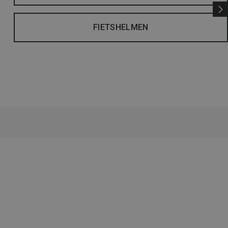
FIETSHELMEN