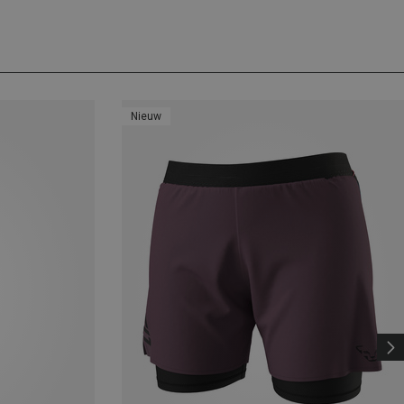
Nieuw