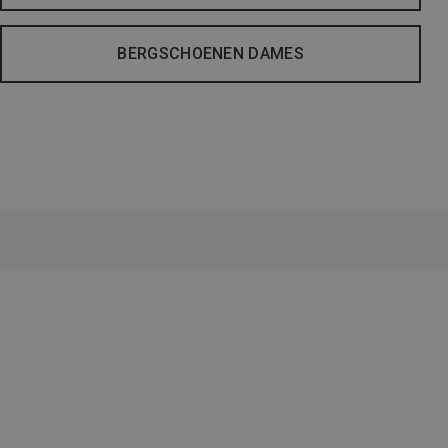
BERGSCHOENEN DAMES