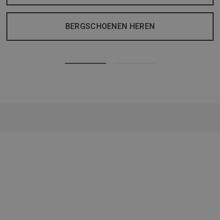
BERGSCHOENEN HEREN