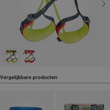
Vergelijkbare producten