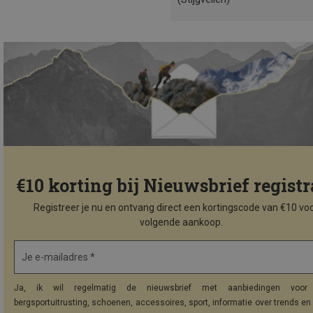
€10 korting bij Nieuwsbrief registr
Registreer je nu en ontvang direct een kortingscode van €10 voo
volgende aankoop.
Je e-mailadres *
Ja, ik wil regelmatig de nieuwsbrief met aanbiedingen voor 
bergsportuitrusting, schoenen, accessoires, sport, informatie over trends en 