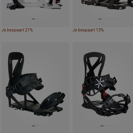
Je bespaart 21%
Je bespaart 13%