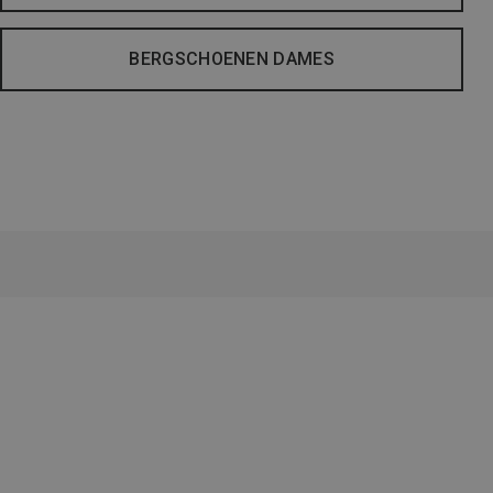
BERGSCHOENEN DAMES