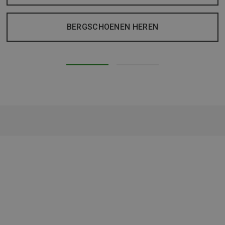
BERGSCHOENEN HEREN