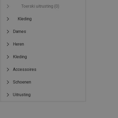
Toerski uitrusting
(0)
Kleding
Dames
Heren
Kleding
Accessoires
Schoenen
Uitrusting