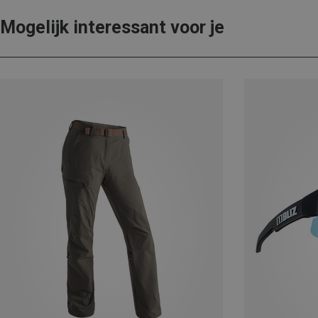
Mogelijk interessant voor je