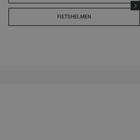
FIETSHELMEN