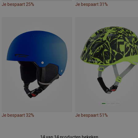
Je bespaart 25%
Je bespaart 31%
Je bespaart 32%
Je bespaart 51%
14 van 14 producten bekeken