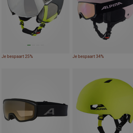
Je bespaart 25%
Je bespaart 34%