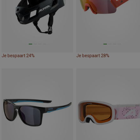
Je bespaart 24%
Je bespaart 28%