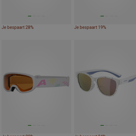
Je bespaart 28%
Je bespaart 19%