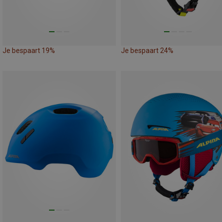
Je bespaart 19%
Je bespaart 24%