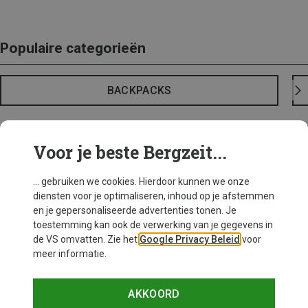
Populaire categorieën
BACKPACKS
Voor je beste Bergzeit...
... gebruiken we cookies. Hierdoor kunnen we onze
diensten voor je optimaliseren, inhoud op je afstemmen
en je gepersonaliseerde advertenties tonen. Je
toestemming kan ook de verwerking van je gegevens in
de VS omvatten. Zie het
Google Privacy Beleid
voor
meer informatie.
AKKOORD