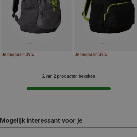
Je bespaart 39%
Je bespaart 39%
2 van 2 producten bekeken
Mogelijk interessant voor je