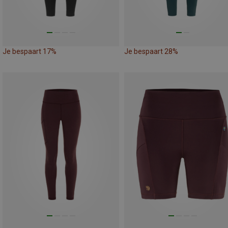
Je bespaart 17%
Je bespaart 28%