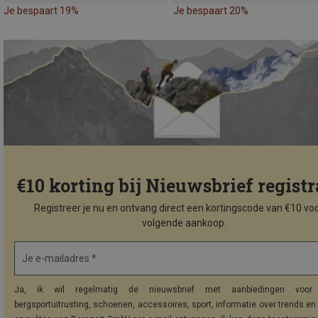
Je bespaart 19%
Je bespaart 20%
€10 korting bij Nieuwsbrief registr
Registreer je nu en ontvang direct een kortingscode van €10 voo
volgende aankoop.
Je e-mailadres *
Ja, ik wil regelmatig de nieuwsbrief met aanbiedingen voor 
bergsportuitrusting, schoenen, accessoires, sport, informatie over trends en 