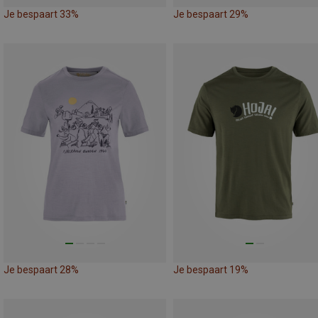
Je bespaart 33%
Je bespaart 29%
Je bespaart 28%
Je bespaart 19%