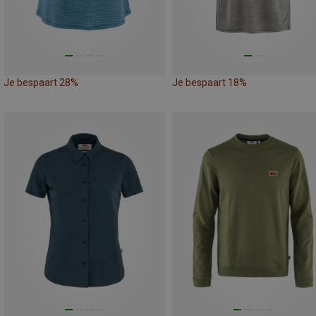
Je bespaart 28%
Je bespaart 18%