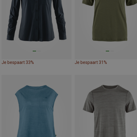
Je bespaart 33%
Je bespaart 31%