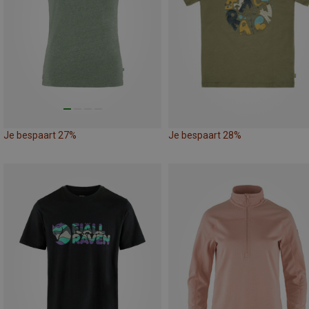
Je bespaart 27%
Je bespaart 28%