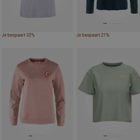
Je bespaart 32%
Je bespaart 21%