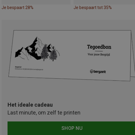
Je bespaart 28%
Je bespaart tot 35%
Het ideale cadeau
Last minute, om zelf te printen
SHOP NU