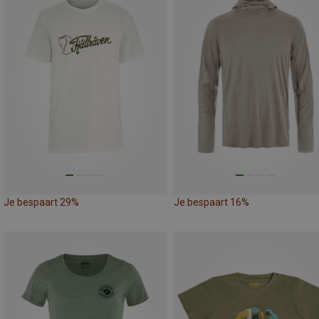
Je bespaart 29%
Je bespaart 16%