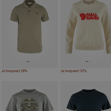
Je bespaart 28%
Je bespaart 32%