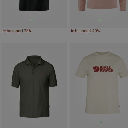
Je bespaart 28%
Je bespaart 40%