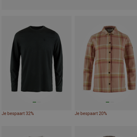
Je bespaart 32%
Je bespaart 20%