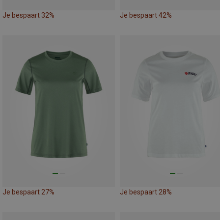
Je bespaart 32%
Je bespaart 42%
Je bespaart 27%
Je bespaart 28%