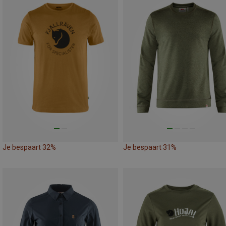
Je bespaart 32%
Je bespaart 31%