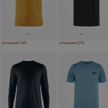
Je bespaart 23%
Je bespaart 27%