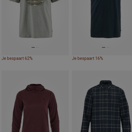
Je bespaart 62%
Je bespaart 16%