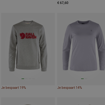
€ 67,60
Je bespaart 19%
Je bespaart 14%