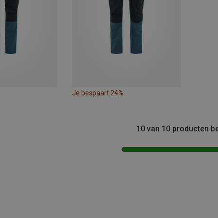
Je bespaart 24%
10 van 10 producten b