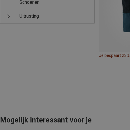
Schoenen
Uitrusting
Je bespaart 23%
Mogelijk interessant voor je