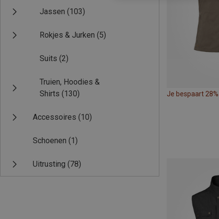
Jassen
(103)
Rokjes & Jurken
(5)
Suits
(2)
Truien, Hoodies &
Shirts
(130)
Je bespaart 28%
Accessoires
(10)
Schoenen
(1)
Uitrusting
(78)