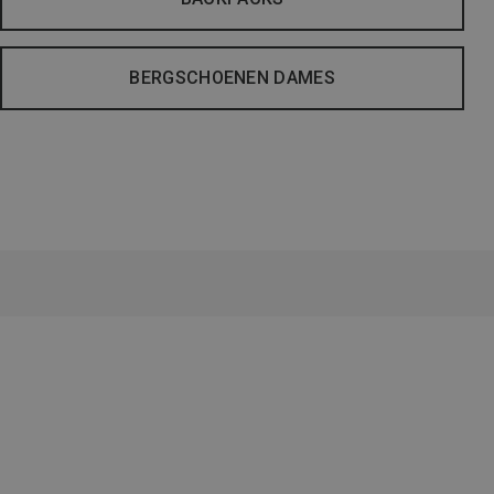
BERGSCHOENEN DAMES