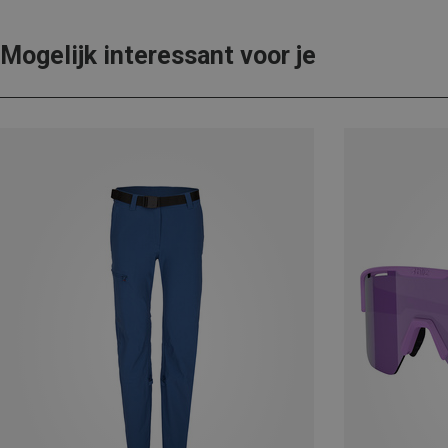
Mogelijk interessant voor je