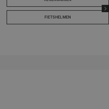
FIETSHELMEN