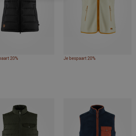
paart 20%
Je bespaart 20%