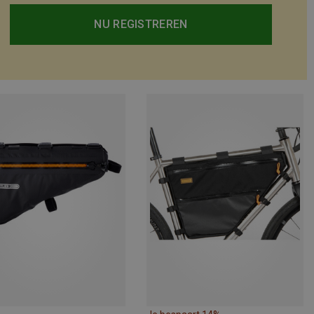
NU REGISTREREN