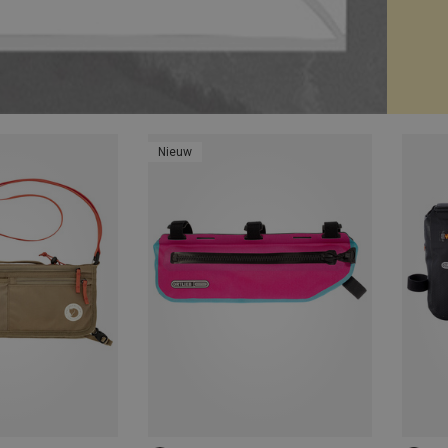
Nieuw