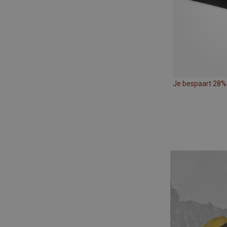
Je bespaart 28%