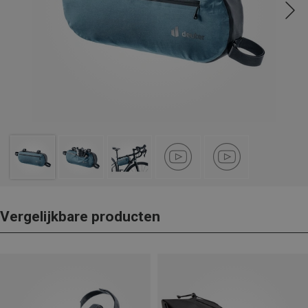
Vergelijkbare producten