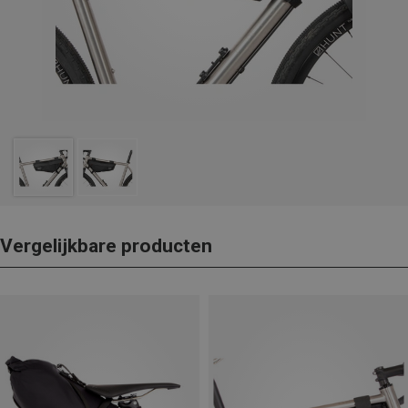
Vergelijkbare producten