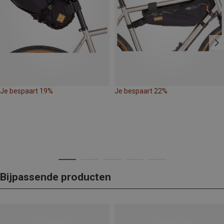
Je bespaart 19%
Je bespaart 22%
Bijpassende producten