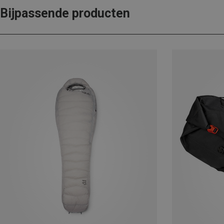
Bijpassende producten