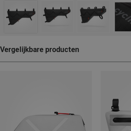
Vergelijkbare producten