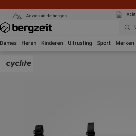
Acht
Advies uit de bergen
Dames
Heren
Kinderen
Uitrusting
Sport
Merken