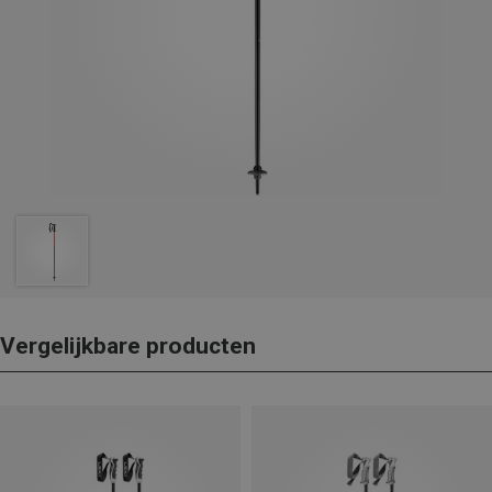
Vergelijkbare producten