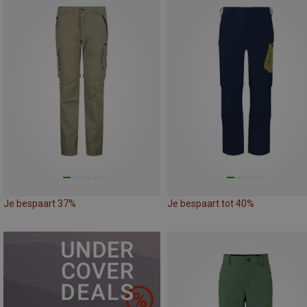
Je bespaart 37%
Je bespaart tot 40%