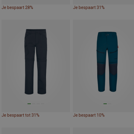
Je bespaart 28%
Je bespaart 31%
Je bespaart tot 31%
Je bespaart 10%