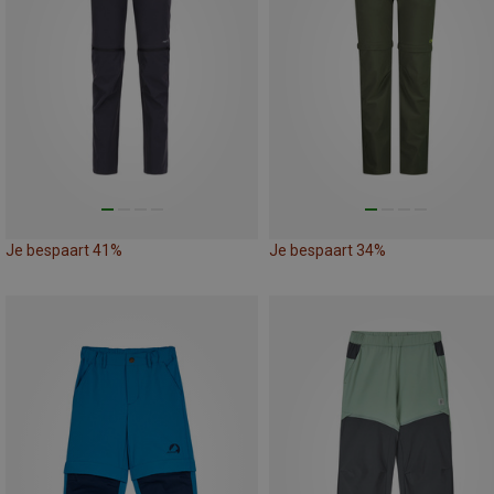
Je bespaart 41%
Je bespaart 34%