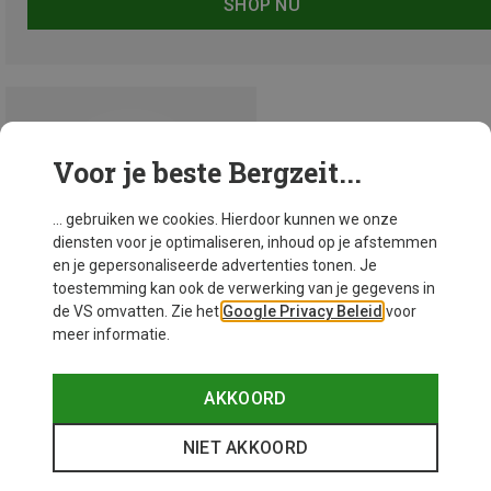
SHOP NU
Voor je beste Bergzeit...
... gebruiken we cookies. Hierdoor kunnen we onze
diensten voor je optimaliseren, inhoud op je afstemmen
en je gepersonaliseerde advertenties tonen. Je
toestemming kan ook de verwerking van je gegevens in
de VS omvatten. Zie het
Google Privacy Beleid
voor
meer informatie.
AKKOORD
Je bespaart 36%
NIET AKKOORD