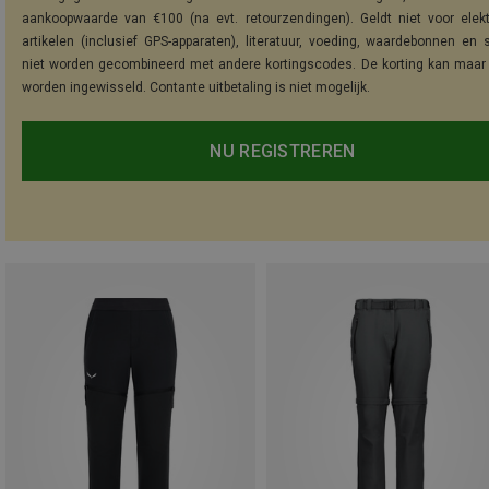
aankoopwaarde van €100 (na evt. retourzendingen). Geldt niet voor elek
artikelen (inclusief GPS-apparaten), literatuur, voeding, waardebonnen en 
niet worden gecombineerd met andere kortingscodes. De korting kan maar
worden ingewisseld. Contante uitbetaling is niet mogelijk.
NU REGISTREREN