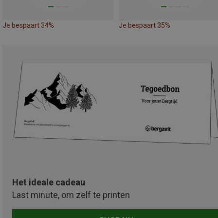
Je bespaart 34%
Je bespaart 35%
Het ideale cadeau
Last minute, om zelf te printen