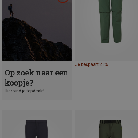
Je bespaart 21%
Op zoek naar een
koopje?
Hier vind je topdeals!