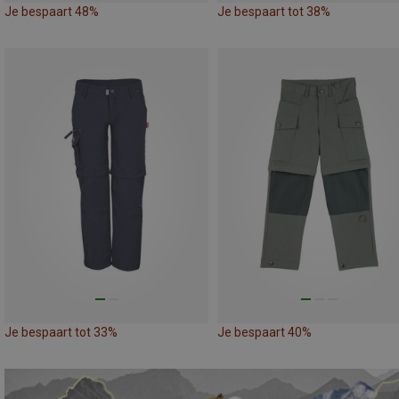
Je bespaart 48%
Je bespaart tot 38%
Je bespaart tot 33%
Je bespaart 40%