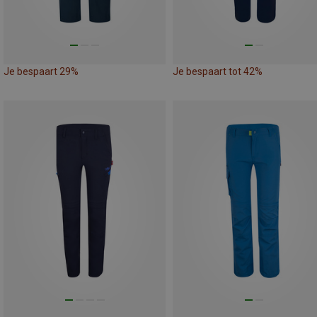
Je bespaart 29%
Je bespaart tot 42%