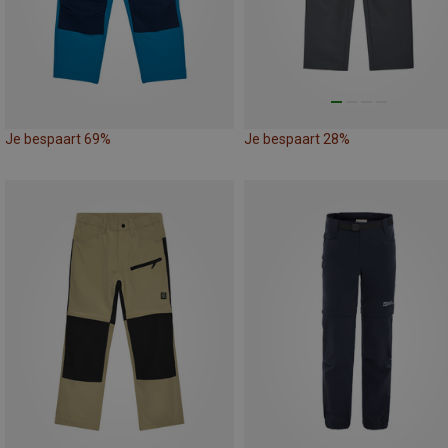
Je bespaart 69%
Je bespaart 28%