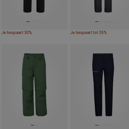
Je bespaart 30%
Je bespaart tot 35%