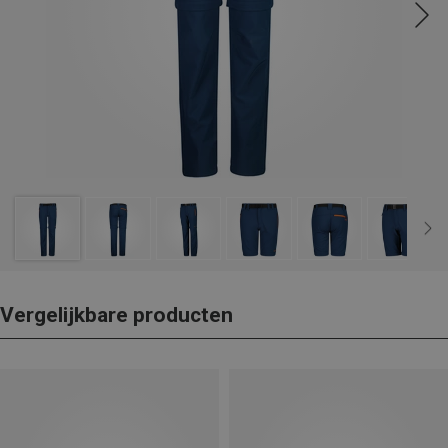
Vergelijkbare producten