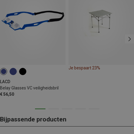
Je bespaart 23%
LACD
Belay Glasses VC veiligheidsbril
€ 56,50
Bijpassende producten