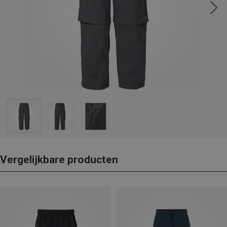
Vergelijkbare producten