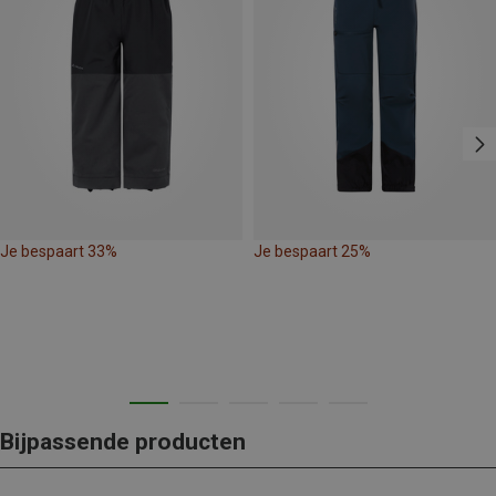
Je bespaart 33%
Je bespaart 25%
Bijpassende producten