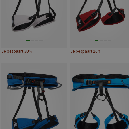
Je bespaart 30%
Je bespaart 26%