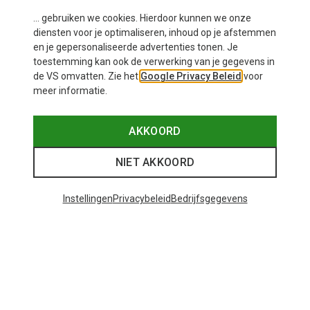
... gebruiken we cookies. Hierdoor kunnen we onze
diensten voor je optimaliseren, inhoud op je afstemmen
en je gepersonaliseerde advertenties tonen. Je
toestemming kan ook de verwerking van je gegevens in
de VS omvatten. Zie het
Google Privacy Beleid
voor
meer informatie.
AKKOORD
NIET AKKOORD
Instellingen
Privacybeleid
Bedrijfsgegevens