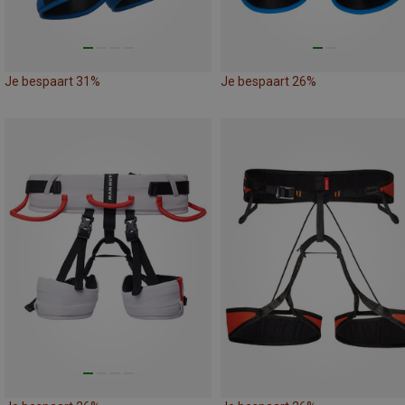
Je bespaart 31%
Je bespaart 26%