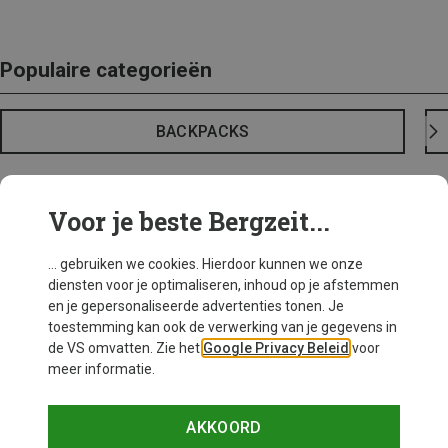
Populaire categorieën
BACKPACKS
Voor je beste Bergzeit...
... gebruiken we cookies. Hierdoor kunnen we onze
diensten voor je optimaliseren, inhoud op je afstemmen
en je gepersonaliseerde advertenties tonen. Je
toestemming kan ook de verwerking van je gegevens in
de VS omvatten. Zie het
Google Privacy Beleid
voor
meer informatie.
AKKOORD