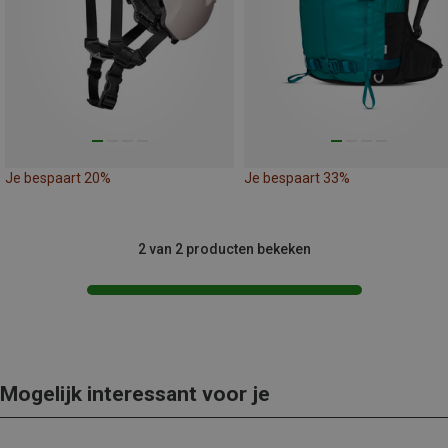
Je bespaart 20%
Je bespaart 33%
2 van 2 producten bekeken
Mogelijk interessant voor je