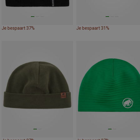
Je bespaart 37%
Je bespaart 31%