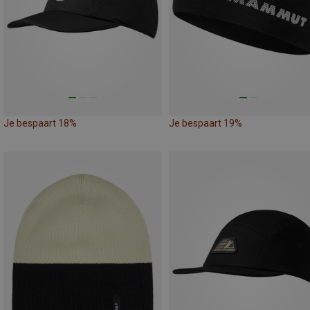
Je bespaart 18%
Je bespaart 19%