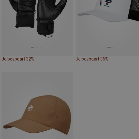
Je bespaart 32%
Je bespaart 36%