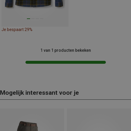
Je bespaart 29%
1 van 1 producten bekeken
Mogelijk interessant voor je