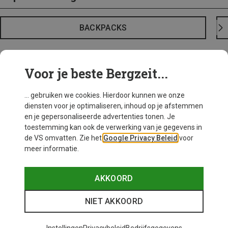
BACKPACKS
Voor je beste Bergzeit...
... gebruiken we cookies. Hierdoor kunnen we onze
diensten voor je optimaliseren, inhoud op je afstemmen
en je gepersonaliseerde advertenties tonen. Je
toestemming kan ook de verwerking van je gegevens in
de VS omvatten. Zie het
Google Privacy Beleid
voor
meer informatie.
AKKOORD
NIET AKKOORD