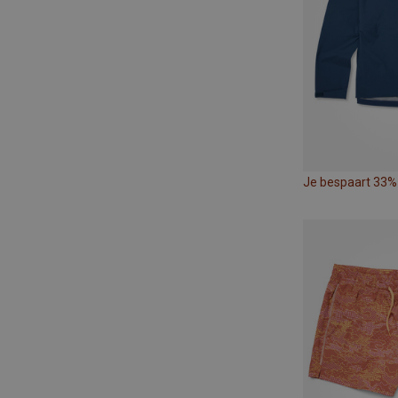
Je bespaart 33%