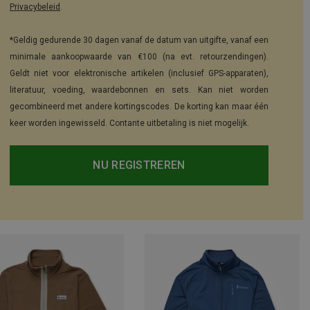
Privacybeleid
.
*Geldig gedurende 30 dagen vanaf de datum van uitgifte, vanaf een
minimale aankoopwaarde van €100 (na evt. retourzendingen).
Geldt niet voor elektronische artikelen (inclusief GPS-apparaten),
literatuur, voeding, waardebonnen en sets. Kan niet worden
gecombineerd met andere kortingscodes. De korting kan maar één
keer worden ingewisseld. Contante uitbetaling is niet mogelijk.
NU REGISTREREN