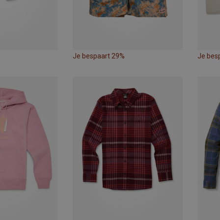
Je bespaart 29%
Je bes