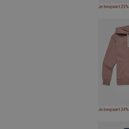
Je bespaart 25%
Je bespaart 24%