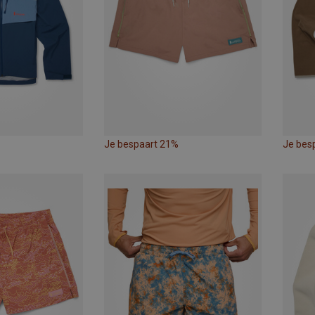
Je bespaart 21%
Je bes