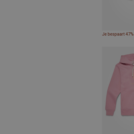
Je bespaart 47%