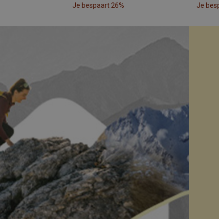
Je bespaart 26%
Je bes