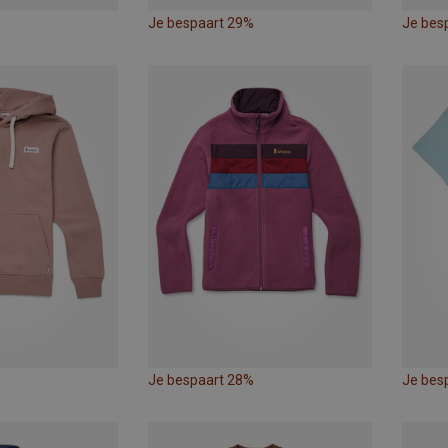
Je bespaart 29%
Je bes
Je bespaart 28%
Je bes