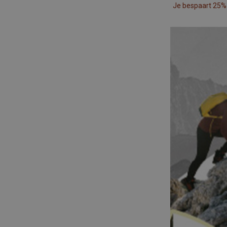
Je bespaart 25%