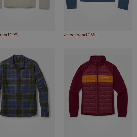
paart 29%
Je bespaart 26%