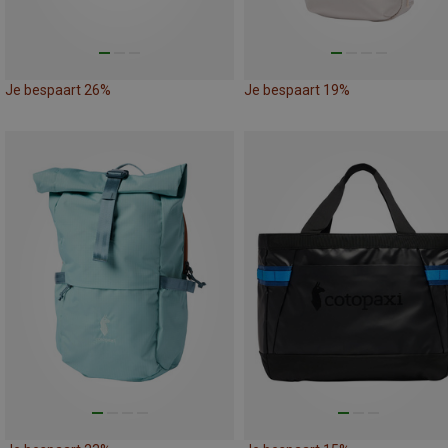
Je bespaart 26%
Je bespaart 19%