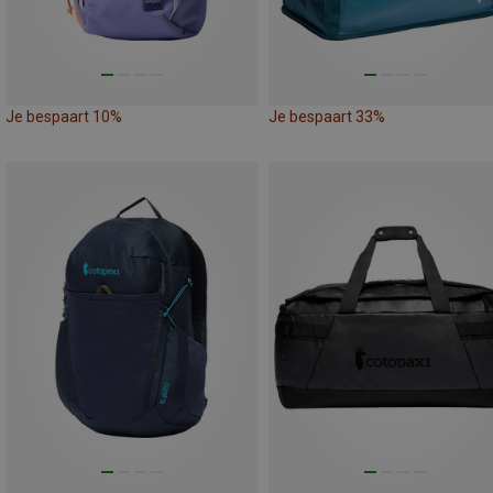
Je bespaart 10%
Je bespaart 33%