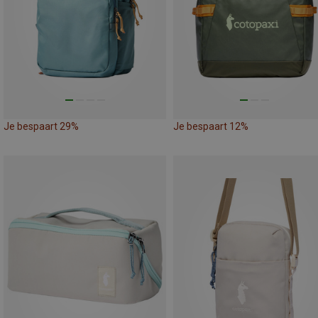
Je bespaart 29%
Je bespaart 12%