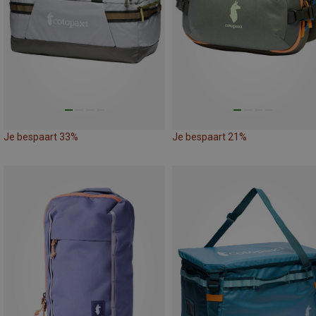
Je bespaart 33%
Je bespaart 21%