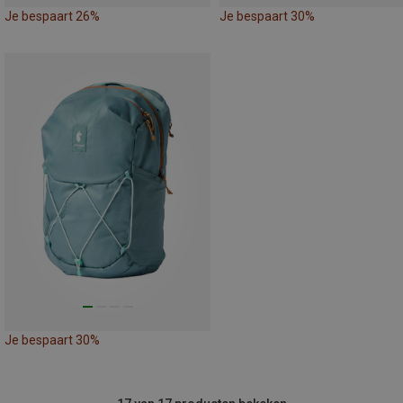
Je bespaart 26%
Je bespaart 30%
Je bespaart 30%